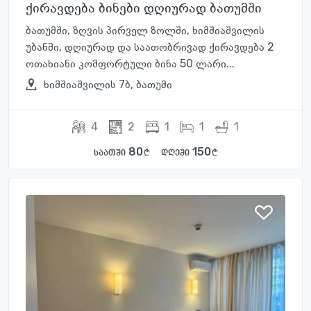
ქირავდება ბინები დღიურად ბათუმში
ბათუმში, ზღვის პირველ ზოლში, ხიმშიაშვილის
უბანში, დღიურად და საათობრივად ქირავდება 2
ოთახიანი კომფორტული ბინა 50 ლარი...
ხიმშიაშვილის 7ბ, ბათუმი
4
2
1
1
1
80
150
საათში
დღეში