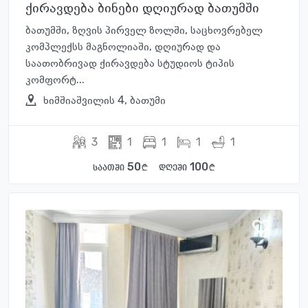
ქირავდება ბინები დღიურად ბათუმში
ბათუმში, ზღვის პირველ ზოლში, საცხოვრებელ
კომპლექსს მაგნოლიაში, დღიურად და
საათობრივად ქირავდება სტუდიოს ტიპის
კომფორტ...
ხიმშიაშვილის 4, ბათუმი
3
1
1
1
1
50
100
საათში
დღეში