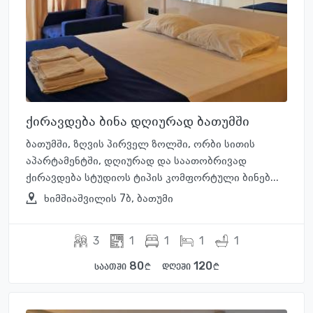
ქირავდება ბინა დღიურად ბათუმში
ბათუმში, ზღვის პირველ ზოლში, ორბი სითის
აპარტამენტში, დღიურად და საათობრივად
ქირავდება სტუდიოს ტიპის კომფორტული ბინებ...
ხიმშიაშვილის 7ბ, ბათუმი
3
1
1
1
1
80
120
საათში
დღეში