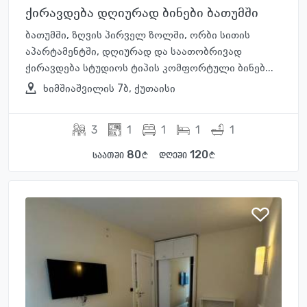
ქირავდება დღიურად ბინები ბათუმში
ბათუმში, ზღვის პირველ ზოლში, ორბი სითის
აპარტამენტში, დღიურად და საათობრივად
ქირავდება სტუდიოს ტიპის კომფორტული ბინებ...
ხიმშიაშვილის 7ბ, ქუთაისი
3
1
1
1
1
80
120
საათში
დღეში