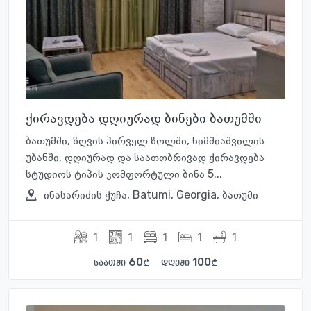
ქირავდება დღიურად ბინები ბათუმში
ბათუმში, ზღვის პირველ ზოლში, ხიმშიაშვილის
უბანში, დღიურად და საათობრივად ქირავდება
სტუდიოს ტიპის კომფორტული ბინა 5...
ინასარიძის ქუჩა, Batumi, Georgia, ბათუმი
1
1
1
1
1
60
100
საათში
დღეში