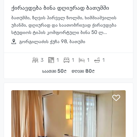
ქირავდება ბინა დღიურად ბათუმში
ბათუმში, ზღვის პირველ ზოლში, ხიმშიაშვილის
უბანში, დღიურად და საათობრივად ქირავდება
სტუდიოს ტიპის კომფორტული ბინა 50 ლ...
გორგილაძის ქუჩა 98, ბათუმი
3
1
1
1
1
50
80
საათში
დღეში