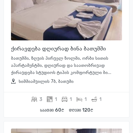
ქირავდება დღიურად ბინა ბათუმში
ბათუმში, ზღვის პირველ ზოლში, ორბი სითის
აპარტამენტში, დღიურად და საათობრივად
ქირავდება სტუდიოს ტიპის კომფორტული ბი...
ხიმშიაშვილის 7ბ, ბათუმი
3
1
1
1
1
60
120
საათში
დღეში