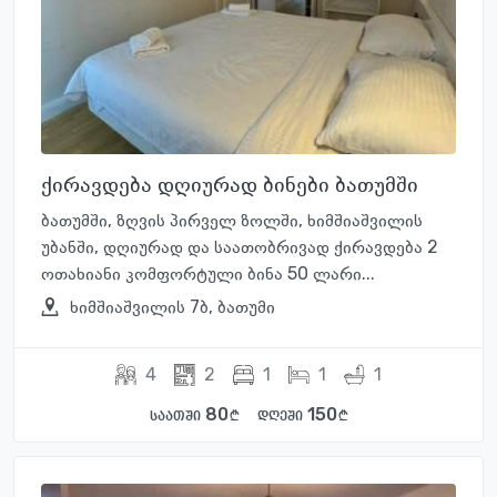
ქირავდება დღიურად ბინები ბათუმში
ბათუმში, ზღვის პირველ ზოლში, ხიმშიაშვილის
უბანში, დღიურად და საათობრივად ქირავდება 2
ოთახიანი კომფორტული ბინა 50 ლარი...
ხიმშიაშვილის 7ბ, ბათუმი
4
2
1
1
1
80
150
საათში
დღეში