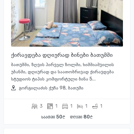
ქირავდება დღიურად ბინები ბათუმში
ბათუმში, ზღვის პირველ ზოლში, ხიმშიაშვილის
უბანში, დღიურად და საათობრივად ქირავდება
სტუდიოს ტიპის კომფორტული ბინა 5...
გორგილაძის ქუჩა 98, ბათუმი
3
1
1
1
1
50
80
საათში
დღეში