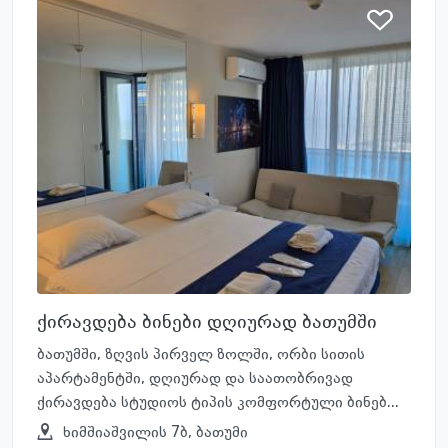
ქირავდება ბინები დღიურად ბათუმში
ბათუმში, ზღვის პირველ ზოლში, ორბი სითის
აპარტამენტში, დღიურად და საათობრივად
ქირავდება სტუდიოს ტიპის კომფორტული ბინებ...
ხიმშიაშვილის 7ბ, ბათუმი