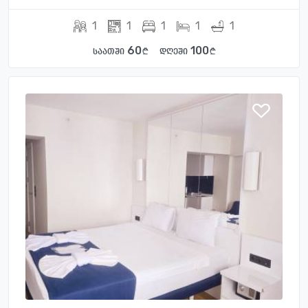
1
1
1
1
1
60
100
საათში
დღეში