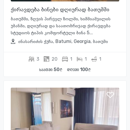
ქირავდება ბინები დღიურად ბათუმში
ბათუმში, ზღვის პირველ ზოლში, ხიმშიაშვილის
უბანში, დღიურად და საათობრივად ქირავდება
სტუდიოს ტიპის კომფორტული ბინა 5...
ინასარიძის ქუჩა, Batumi, Georgia, ბათუმი
3
20
1
1
1
50
100
საათში
დღეში