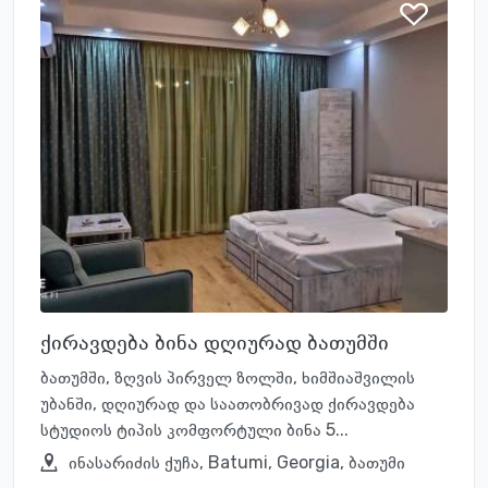
ქირავდება ბინა დღიურად ბათუმში
ბათუმში, ზღვის პირველ ზოლში, ხიმშიაშვილის
უბანში, დღიურად და საათობრივად ქირავდება
სტუდიოს ტიპის კომფორტული ბინა 5...
ინასარიძის ქუჩა, Batumi, Georgia, ბათუმი