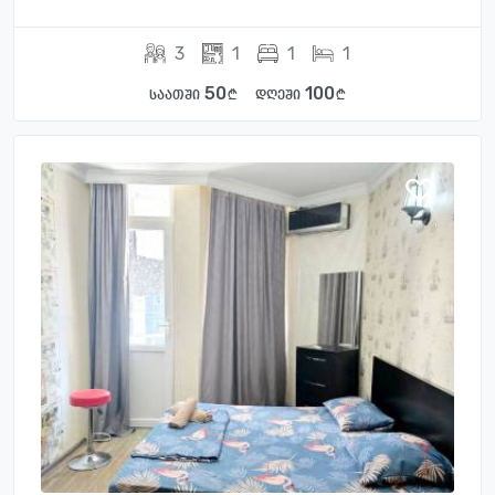
3
1
1
1
50
100
საათში
დღეში