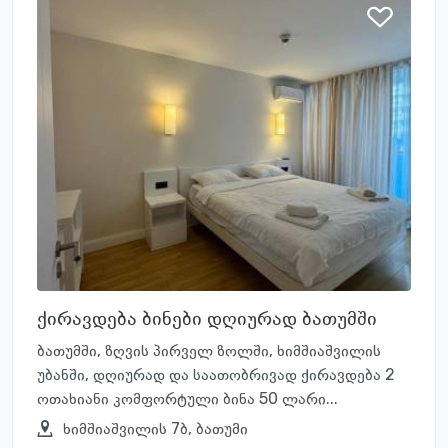
ქირავდება ბინები დღიურად ბათუმში
ბათუმში, ზღვის პირველ ზოლში, ხიმშიაშვილის
უბანში, დღიურად და საათობრივად ქირავდება 2
ოთახიანი კომფორტული ბინა 50 ლარი...
ხიმშიაშვილის 7ბ, ბათუმი