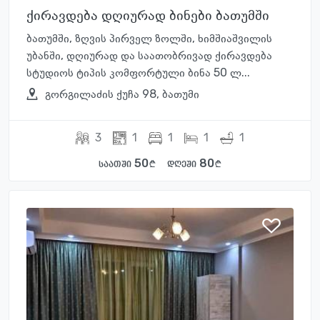
ქირავდება დღიურად ბინები ბათუმში
ბათუმში, ზღვის პირველ ზოლში, ხიმშიაშვილის
უბანში, დღიურად და საათობრივად ქირავდება
სტუდიოს ტიპის კომფორტული ბინა 50 ლ...
გორგილაძის ქუჩა 98, ბათუმი
3
1
1
1
1
50
80
საათში
დღეში