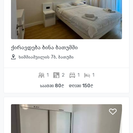
ქირავდება ბინა ბათუმში
ხიმშიაშვილის 7ბ, ბათუმი
1
2
1
1
80
150
საათში
დღეში