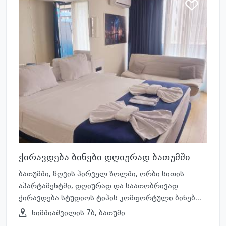
ქირავდება ბინები დღიურად ბათუმში
ბათუმში, ზღვის პირველ ზოლში, ორბი სითის
აპარტამენტში, დღიურად და საათობრივად
ქირავდება სტუდიოს ტიპის კომფორტული ბინებ...
ხიმშიაშვილის 7ბ, ბათუმი