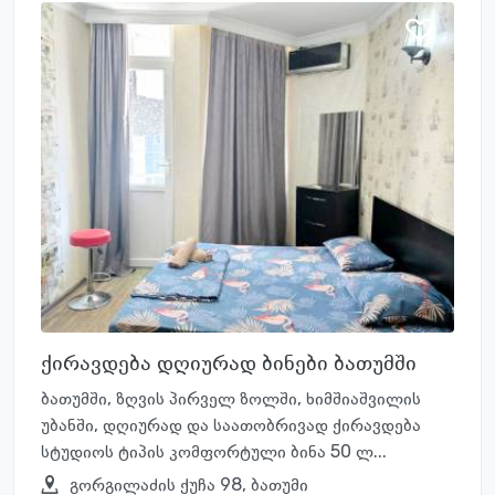
ქირავდება დღიურად ბინები ბათუმში
ბათუმში, ზღვის პირველ ზოლში, ხიმშიაშვილის
უბანში, დღიურად და საათობრივად ქირავდება
სტუდიოს ტიპის კომფორტული ბინა 50 ლ...
გორგილაძის ქუჩა 98, ბათუმი