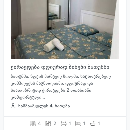
ქირავდება დღიურად ბინები ბათუმში
ბათუმში, ზღვის პირველ ზოლში, საცხოვრებელ
კომპლექსს მაგნოლიაში, დღიურად და
საათობრივად ქირავდება 2 ოთახიანი
კომფორტული...
ხიმშიაშვილის 4, ბათუმი
4
2
1
1
1