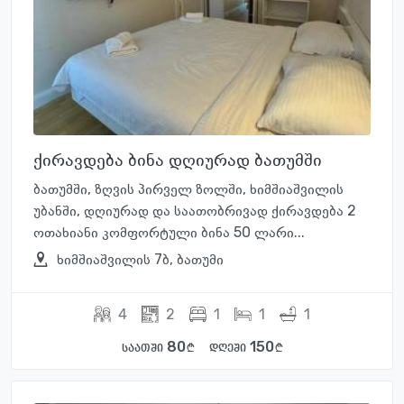
ქირავდება ბინა დღიურად ბათუმში
ბათუმში, ზღვის პირველ ზოლში, ხიმშიაშვილის
უბანში, დღიურად და საათობრივად ქირავდება 2
ოთახიანი კომფორტული ბინა 50 ლარი...
ხიმშიაშვილის 7ბ, ბათუმი
4
2
1
1
1
80
150
საათში
დღეში