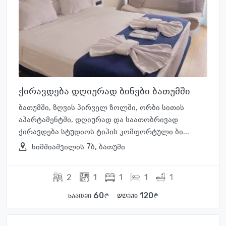
ქირავდება დღიურად ბინები ბათუმში
ბათუმში, ზღვის პირველ ზოლში, ორბი სითის
აპარტამენტში, დღიურად და საათობრივად
ქირავდება სტუდიოს ტიპის კომფორტული ბი...
ხიმშიაშვილის 7ბ, ბათუმი
2
1
1
1
1
60
120
საათში
დღეში