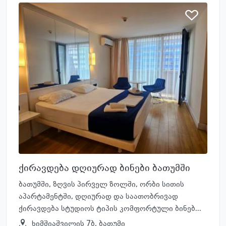
ქირავდება დღიურად ბინები ბათუმში
ბათუმში, ზღვის პირველ ზოლში, ორბი სითის
აპარტამენტში, დღიურად და საათობრივად
ქირავდება სტუდიოს ტიპის კომფორტული ბინებ...
ხიმშიაშვილის 7ბ, ბათუმი