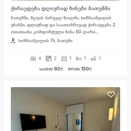
ქირავდება დღიურად ბინები ბათუმში
ბათუმში, ზღვის პირველ ზოლში, ხიმშიაშვილის
უბანში, დღიურად და საათობრივად ქირავდება 2
ოთახიანი კომფორტული ბინა 50 ლარი...
ხიმშიაშვილის 7ბ, ბათუმი
4
2
1
1
1
80
150
საათში
დღეში