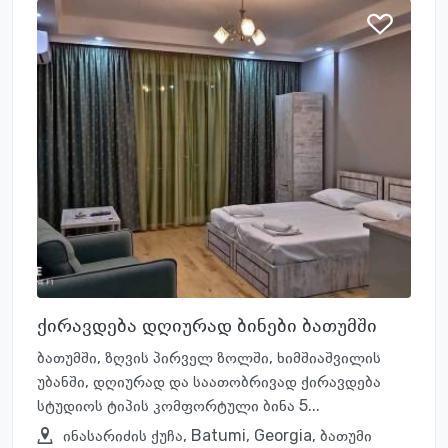
ქირავდება დღიურად ბინები ბათუმში
ბათუმში, ზღვის პირველ ზოლში, ხიმშიაშვილის
უბანში, დღიურად და საათობრივად ქირავდება
სტუდიოს ტიპის კომფორტული ბინა 5...
ინასარიძის ქუჩა, Batumi, Georgia, ბათუმი