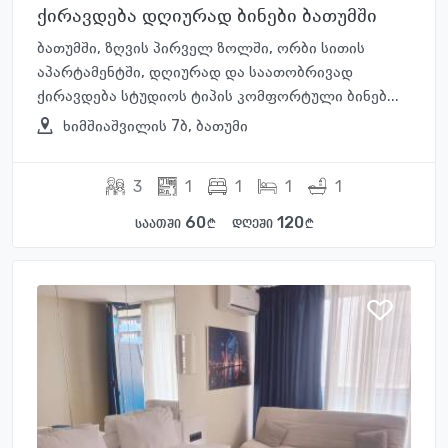
ქირავდება დღიურად ბინები ბათუმში
ბათუმში, ზღვის პირველ ზოლში, ორბი სითის
აპარტამენტში, დღიურად და საათობრივად
ქირავდება სტუდიოს ტიპის კომფორტული ბინებ...
ხიმშიაშვილის 7ბ, ბათუმი
3
1
1
1
1
60
120
საათში
დღეში