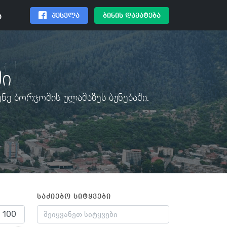
შესვლა
ბინის დამატება
ა
ში
ნე ბორჯომის ულამაზეს ბუნებაში.
საძიებო სიტყვები