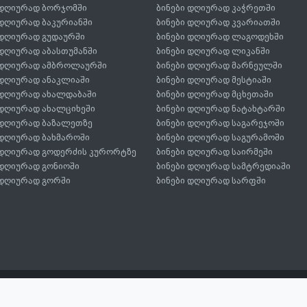
 დღიურად ბორჯომში
ბინები დღიურად კაჭრეთში
 დღიურად ბაკურიანში
ბინები დღიურად კვარიათში
 დღიურად გუდაურში
ბინები დღიურად ლაგოდეხში
 დღიურად აბასთუმანში
ბინები დღიურად ლიკანში
 დღიურად ამბროლაურში
ბინები დღიურად მარნეულში
 დღიურად ანაკლიაში
ბინები დღიურად მესტიაში
 დღიურად ახალდაბაში
ბინები დღიურად მცხეთაში
 დღიურად ახალციხეში
ბინები დღიურად ნატახტარში
 დღიურად ბაზალეთზე
ბინები დღიურად საგარეჯოში
 დღიურად ბახმაროში
ბინები დღიურად საგურამოში
 დღიურად გოდერძის კურორტზე
ბინები დღიურად საირმეში
 დღიურად გონიოში
ბინები დღიურად სამტრედიაში
 დღიურად გორში
ბინები დღიურად სარფში
ტიკა