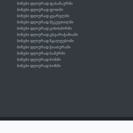
ბინები დღიურად ფასანაურში
ბინები დღიურად ფოთში
ბინები დღიურად ყვარელში
ბინები დღიურად შეკვეთილში
ბინები დღიურად ციხისძირში
ბინები დღიურად ცხვარიჭამიაში
ბინები დღიურად წყალტუბოში
ბინები დღიურად ჭიათურაში
ბინები დღიურად ხაშურში
ბინები დღიურად ხობში
ბინები დღიურად ხონში