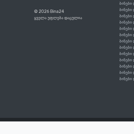
ბინები
ბინები
© 2026 Bina24
ბინები
ყველა უფლება დაცულია
ბინები
ბინები
ბინები
ბინები
ბინები
ბინები
ბინები
ბინები
ბინები
ბინები
წესები და პირობები
კონფიდენციალურობის პოლი