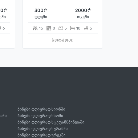
00
300
2000
ეში
დღეში
თვეში
6
15
8
5
10
5
ბორჯომი
ბინები დღიურად სიონში
ოში
ბინები დღიურად სნოში
ბინები დღიურად სტეფანწმინდაში
ბინები დღიურად სურამში
ბინები დღიურად ურეკში