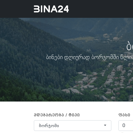
ბ
ბინები დღიურად ბორჯომში წლის 
მდებარეობა / ტიპი
ფასი
ბორჯომი