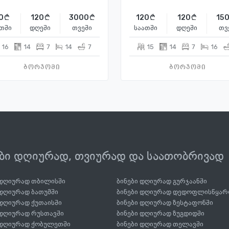
0
120
3000
120
120
15
თში
დღეში
თვეში
საათში
დღეში
თვ
16
14
7
14
7
15
14
7
16
ბორჯომი
ბორჯომი
ები დღიურად, თვიურად და საათობრივად
 დღიურად თბილისში
ბინები დღიურად გურჯაანში
 დღიურად ბათუმში
ბინები დღიურად დედოფლისწყარ
 დღიურად ქუთაისში
ბინები დღიურად ზესტაფონში
 დღიურად რუსთავში
ბინები დღიურად ზუგდიდში
 დღიურად ქობულეთში
ბინები დღიურად თელავში