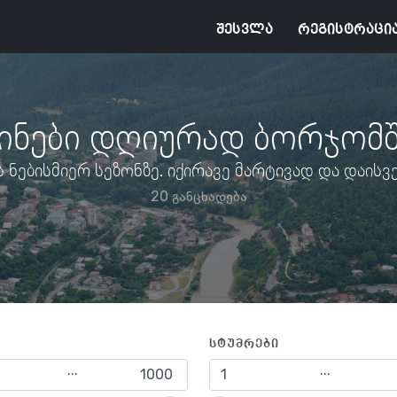
შესვლა
რეგისტრაცი
ინები დღიურად ბორჯომ
ნებისმიერ სეზონზე. იქირავე მარტივად და დაისვე
20 განცხადება
სტუმრები
...
...