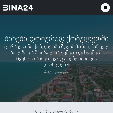
ბინები დღიურად ქობულეთში
იქირავე ბინა ქობულეთში ზღვის პირას, პირველ
ზოლში და მოიწყვე საოცნებო დასვენება.
Ჩვენთან ბინები ყველა სეზონისთვის
დაგხვდება!
4 განცხადება
ძიების ფილტრები