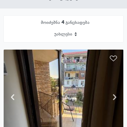
მოიძებნა
4
განცხადება
უახლესი