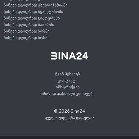
ბინები დღიურად ცხვარიჭამიაში
ბინები დღიურად წყალტუბოში
ბინები დღიურად ჭიათურაში
ბინები დღიურად ხაშურში
ბინები დღიურად ხობში
ბინები დღიურად ხონში
ჩვენ შესახებ
კონტაქტი
ინსტრუქცია
ხშირად დასმული კითხვები
© 2026 Bina24
ყველა უფლება დაცულია