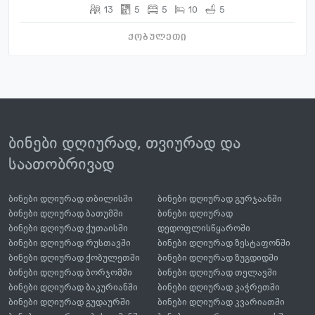
13
5
5
10
5
ქობულეთი
ბინები დღიურად, თვიურად და
საათობრივად
ბინები დღიურად თბილისში
ბინები დღიურად გურჯაანში
ბინები დღიურად ბათუმში
ბინები დღიურად
ბინები დღიურად ქუთაისში
დედოფლისწყაროში
ბინები დღიურად რუსთავში
ბინები დღიურად ზესტაფონში
ბინები დღიურად ქობულეთში
ბინები დღიურად ზუგდიდში
ბინები დღიურად ბორჯომში
ბინები დღიურად თელავში
ბინები დღიურად ბაკურიანში
ბინები დღიურად კაჭრეთში
ბინები დღიურად გუდაურში
ბინები დღიურად კვარიათში