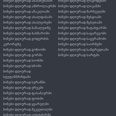
ბინები დღიურად აბასთუმანში
ბინები დღიურად ლაგოდეხში
ბინები დღიურად ამბროლაურში
ბინები დღიურად ლიკანში
ბინები დღიურად ანაკლიაში
ბინები დღიურად მარნეულში
ბინები დღიურად ახალდაბაში
ბინები დღიურად მესტიაში
ბინები დღიურად ახალციხეში
ბინები დღიურად მცხეთაში
ბინები დღიურად ბაზალეთზე
ბინები დღიურად ნატახტარში
ბინები დღიურად ბახმაროში
ბინები დღიურად საგარეჯოში
ბინები დღიურად გოდერძის
ბინები დღიურად საგურამოში
კურორტზე
ბინები დღიურად საირმეში
ბინები დღიურად გონიოში
ბინები დღიურად სამტრედიაში
ბინები დღიურად გორში
ბინები დღიურად სარფში
ბინები დღიურად სიონში
ბინები დღიურად სნოში
ბინები დღიურად
სტეფანწმინდაში
ბინები დღიურად სურამში
ბინები დღიურად ურეკში
ბინები დღიურად ფასანაურში
ბინები დღიურად ფოთში
ბინები დღიურად ყვარელში
ბინები დღიურად შეკვეთილში
ბინები დღიურად ციხისძირში