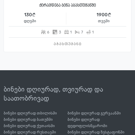
ქირავდება ბინა აბასთუმანში
130
1900
დღეში
თვეში
6
3
1
7
1
აბასთუმანი
ბინები დღიურად, თვიურად და
საათობრივად
ბინები დღიურად თბილისში
ბინები დღიურად გურჯაანში
ბინები დღიურად ბათუმში
ბინები დღიურად
ბინები დღიურად ქუთაისში
დედოფლისწყაროში
ბინები დღიურად რუსთავში
ბინები დღიურად ზესტაფონში