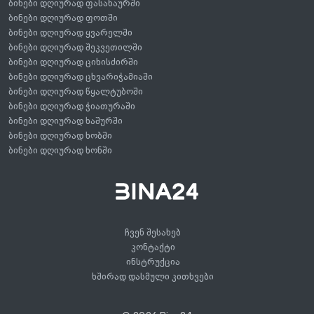
ბინები დღიურად ფასანაურში
ბინები დღიურად ფოთში
ბინები დღიურად ყვარელში
ბინები დღიურად შეკვეთილში
ბინები დღიურად ციხისძირში
ბინები დღიურად ცხვარიჭამიაში
ბინები დღიურად წყალტუბოში
ბინები დღიურად ჭიათურაში
ბინები დღიურად ხაშურში
ბინები დღიურად ხობში
ბინები დღიურად ხონში
ჩვენ შესახებ
კონტაქტი
ინსტრუქცია
ხშირად დასმული კითხვები