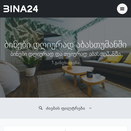
ბინები დღიურად აბასთუმანში
ბინები დღიურად და თვიურად აბასთუმანში
1 განცხადება
ძიების ფილტრები