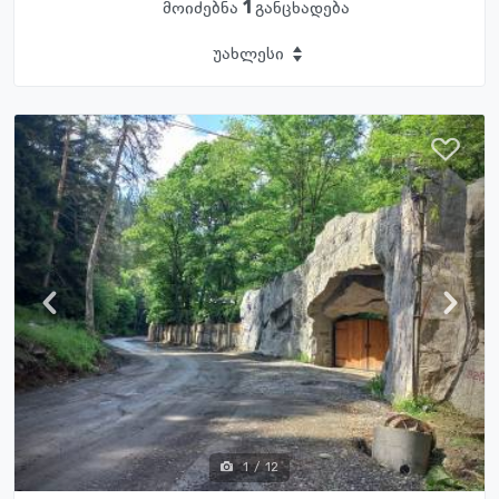
მოიძებნა
1
განცხადება
უახლესი
1
/
12