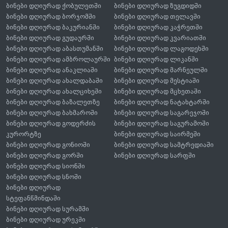
ბინები დღიურად ქობულეთში
ბინები დღიურად ზუგდიდში
ბინები დღიურად ბორჯომში
ბინები დღიურად თელავში
ბინები დღიურად ბაკურიანში
ბინები დღიურად კაჭრეთში
ბინები დღიურად გუდაურში
ბინები დღიურად კვარიათში
ბინები დღიურად აბასთუმანში
ბინები დღიურად ლაგოდეხში
ბინები დღიურად ამბროლაურში
ბინები დღიურად ლიკანში
ბინები დღიურად ანაკლიაში
ბინები დღიურად მარნეულში
ბინები დღიურად ახალდაბაში
ბინები დღიურად მესტიაში
ბინები დღიურად ახალციხეში
ბინები დღიურად მცხეთაში
ბინები დღიურად ბაზალეთზე
ბინები დღიურად ნატახტარში
ბინები დღიურად ბახმაროში
ბინები დღიურად საგარეჯოში
ბინები დღიურად გოდერძის
ბინები დღიურად საგურამოში
კურორტზე
ბინები დღიურად საირმეში
ბინები დღიურად გონიოში
ბინები დღიურად სამტრედიაში
ბინები დღიურად გორში
ბინები დღიურად სარფში
ბინები დღიურად სიონში
ბინები დღიურად სნოში
ბინები დღიურად
სტეფანწმინდაში
ბინები დღიურად სურამში
ბინები დღიურად ურეკში