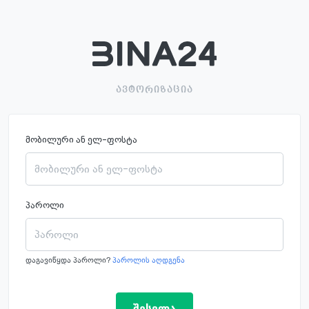
ავტორიზაცია
მობილური ან ელ-ფოსტა
პაროლი
დაგავიწყდა პაროლი?
პაროლის აღდგენა
შესვლა