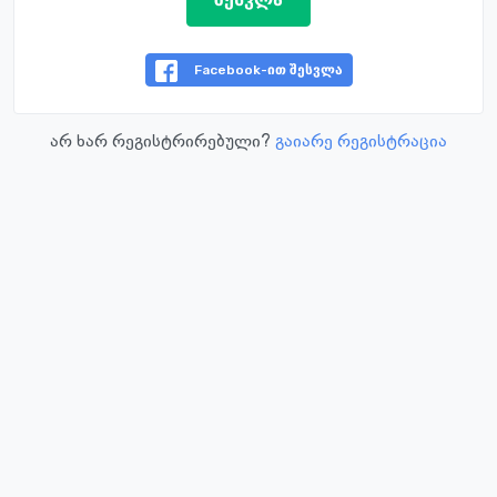
Facebook-ით შესვლა
არ ხარ რეგისტრირებული?
გაიარე რეგისტრაცია