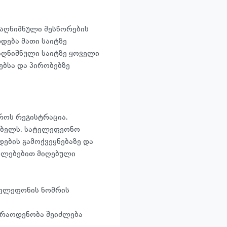
 აღნიშნული შესწორების
დება მათი საიტზე
 აღნიშნული საიტზე ყოველი
სებსა და პირობებზე
როს რეგისტრაცია.
ებელს, სატელეფეონო
დების გამოქვეყნებაზე და
უალებებით მიღებული
ტელეფონის ნომრის
 რაოდენობა შეიძლება