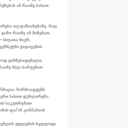
უნებას ან რაიმე სახით
არგსა თუ დაზიანებაზე, რაც
 გამო რაიმე იმ მიზეზით,
 სხვათა მიერ
ერნეტში გადაცემის,
ლოდ განმცხადებელი.
რაიმე სხვა ხარვეზით
რმაცია, წარმოადგენს
იერი სახით დუბლირება,
ტის საკუთრებით
ბის და/ან კომპანიის
ადებლის უფლების ხელყოფა