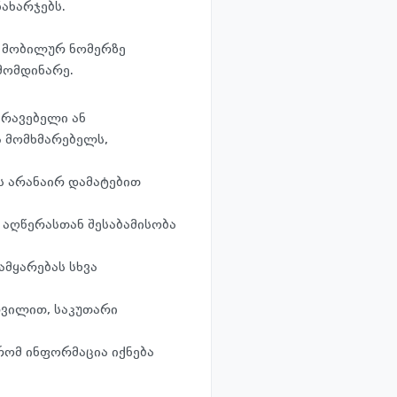
ახარჯებს.
ა მობილურ ნომერზე
მომდინარე.
ირავებელი ან
ა მომხმარებელს,
ს არანაირ დამატებით
 აღწერასთან შესაბამისობა
ამყარებას სხვა
რვილით, საკუთარი
 რომ ინფორმაცია იქნება