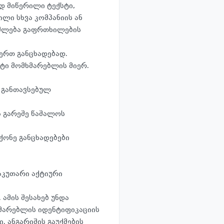
დ მიწერილი ტექსტი,
ილი სხვა კომპანიის ან
აიშლება გაფრთხილების
ერთ განცხადებად.
ტი მომხმარებლის მიერ.
ე განთავსებულ
ს გარეშე წაშალოს
მქონე განცხადებები
აკუთარი აქტიური
ამის შესახებ უნდა
ხმარებლის იდენტიფიკაციის
. ანგარიშის გაუქმების