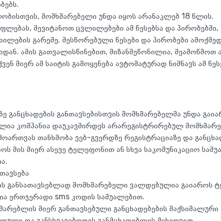
ბებს.
ობისთვის, მომხმარებელი უნდა იყოს არანაკლებ 18 წლის.
უფლებას, შევიტანოთ ცვლილებები ამ წესებსა და პირობებში,
ილების გარეშე. შესწორებული წესები და პირობები ამოქმედ
იდან. ამის გათვალისწინებით, მიზანშეწონილია, შეამოწმოთ
ვენ მიერ ამ საიტის გამოყენება ავტომატურად ნიშნავს ამ წე
ზე განცხადების განთავსებისთვის მომხმარებელმა უნდა გაია
ლია კომპანია დაუკავშირდეს არარეგისტრირებულ მომხმარ
ამოართვას თანხმობა ვებ-გვერდზე რეგისტრაციაზე და განცხა
ნოს მის მიერ ასევე ტელეფონით ან სხვა საკომუნიკაციო საშ
ა.
ნთავსება
ის განსათავსებლად მომხმარებელი ვალდებულია გაიაროს 
ია ერთჯერადი sms კოდის საშუალებით.
მარებლის მიერ განთავსებული განცხადებების მაქსიმალური
უდული და განსხვავებოდეს განმცხადებლის მიხედვით.