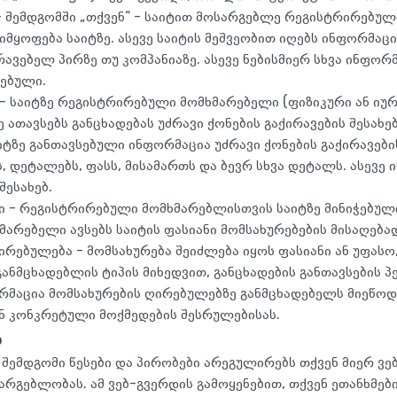
 შემდგომში „თქვენ“ - საიტით მოსარგებლე რეგისტრირებუ
იმყოფება საიტზე. ასევე საიტის მეშვეობით იღებს ინფორმაც
რავებელ პირზე თუ კომპანიაზე. ასევე ნებისმიერ სხვა ინფორ
სებული.
- საიტზე რეგისტრირებული მომხმარებელი (ფიზიკური ან იურ
ათავსებს განცხადებას უძრავი ქონების გაქირავების შესახებ
აიტზე განთავსებული ინფორმაცია უძრავი ქონების გაქირავები
ს, დეტალებს, ფასს, მისამართს და ბევრ სხვა დეტალს. ასევე
შესახებ.
ი - რეგისტრირებული მომხმარებლისთვის საიტზე მინიჭებულ
არებელი ავსებს საიტის ფასიანი მომსახურებების მისაღება
ირებულება - მომსახურება შეიძლება იყოს ფასიანი ან უფასო
განმცხადებლის ტიპის მიხედვით, განცხადების განთავსების 
რმაცია მომსახურების ღირებულებზე განმცხადებელს მიეწოდ
ან კონკრეტული მოქმედების შესრულებისას.
ი
 შემდგომი წესები და პირობები არეგულირებს თქვენ მიერ ვე
არგებლობას. ამ ვებ-გვერდის გამოყენებით, თქვენ ეთანხმე