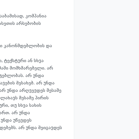
საბამისად, კომპანია
ასეთის არსებობის
ი კანონმდებლობის და
 ტექსტური ან სხვა
მაში მომხმარებელი. არ
გებლობას. არ უნდა
ვების შესახებ. არ უნდა
არ უნდა არღვევდეს მესამე
ლახავს მესამე პირის
რი, თუ სხვა სახის
ართ. არ უნდა
უნდა უწევდეს
ებებს. არ უნდა შეიცავდეს