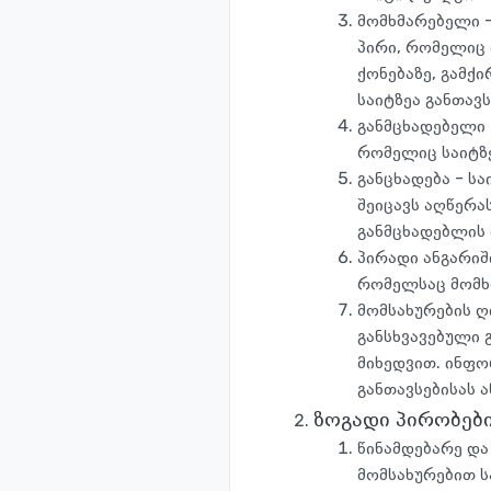
მომხმარებელი -
პირი, რომელიც 
ქონებაზე, გამქი
საიტზეა განთავ
განმცხადებელი 
რომელიც საიტზე 
განცხადება - ს
შეიცავს აღწერა
განმცხადებლის 
პირადი ანგარიშ
რომელსაც მომხმ
მომსახურების ღ
განსხვავებული 
მიხედვით. ინფო
განთავსებისას 
ზოგადი პირობებ
წინამდებარე და
მომსახურებით ს