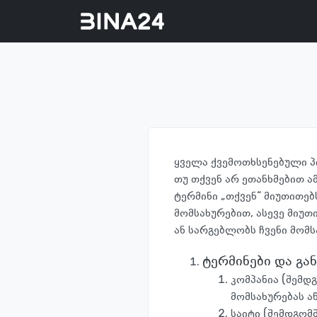
ყველა ქვემოთხსენებული პ
თუ თქვენ არ ეთანხმებით ა
ტერმინი „თქვენ“ მიუთითებ
მომსახურებით, ასევე მიუთ
ან სარგებლობს ჩვენი მომს
ტერმინები და გა
კომპანია (შემდგ
მომსახურებას ა
საიტი (შემდგომშ