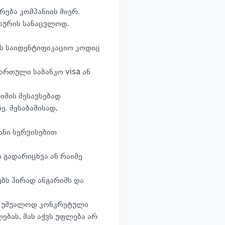
ება კომპანიის მიერ.
სურის სანაცვლოდ.
ის საიდენტიფიკაციო კოდიც
ართული საბანკო visa ან
იშის შესავსებად
. შესაბამისად,
ანი სერვისებით
ს გადარიცხვა ან რაიმე
ებს პირად ანგარიშს და
ა უშუალოდ კონკრეტული
ლებას, მას აქვს უფლება არ