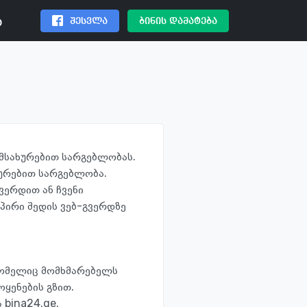
შესვლა
ბინის დამატება
ა
ომსახურებით სარგებლობას.
ხურებით სარგებლობა.
ვერდით ან ჩვენი
 პირი შედის ვებ-გვერდზე
, რომელიც მომხმარებელს
ოყენების გზით.
 bina24.ge.