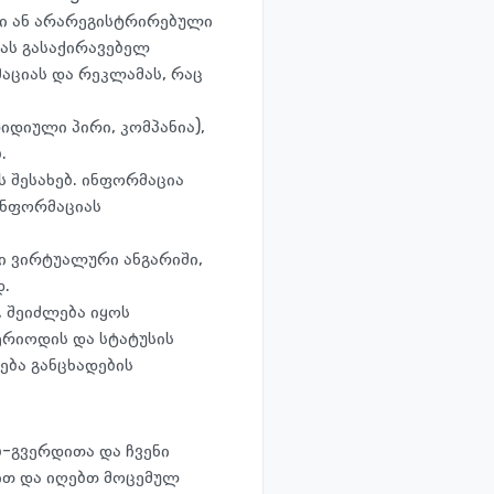
ლი ან არარეგისტრირებული
იას გასაქირავებელ
მაციას და რეკლამას, რაც
იდიული პირი, კომპანია),
.
ს შესახებ. ინფორმაცია
 ინფორმაციას
ი ვირტუალური ანგარიში,
დ.
, შეიძლება იყოს
პერიოდის და სტატუსის
ება განცხადების
ბ-გვერდითა და ჩვენი
ბით და იღებთ მოცემულ