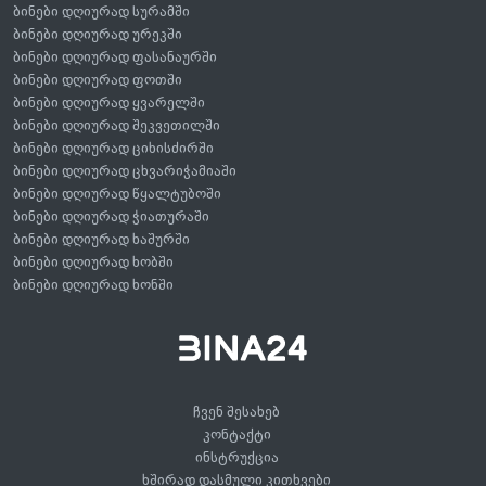
ბინები დღიურად სურამში
ბინები დღიურად ურეკში
ბინები დღიურად ფასანაურში
ბინები დღიურად ფოთში
ბინები დღიურად ყვარელში
ბინები დღიურად შეკვეთილში
ბინები დღიურად ციხისძირში
ბინები დღიურად ცხვარიჭამიაში
ბინები დღიურად წყალტუბოში
ბინები დღიურად ჭიათურაში
ბინები დღიურად ხაშურში
ბინები დღიურად ხობში
ბინები დღიურად ხონში
ჩვენ შესახებ
კონტაქტი
ინსტრუქცია
ხშირად დასმული კითხვები