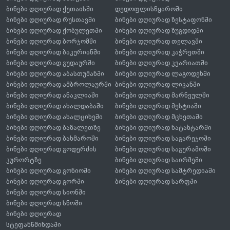
ბინები დღიურად ქუთაისში
დედოფლისწყაროში
ბინები დღიურად რუსთავში
ბინები დღიურად ზესტაფონში
ბინები დღიურად ქობულეთში
ბინები დღიურად ზუგდიდში
ბინები დღიურად ბორჯომში
ბინები დღიურად თელავში
ბინები დღიურად ბაკურიანში
ბინები დღიურად კაჭრეთში
ბინები დღიურად გუდაურში
ბინები დღიურად კვარიათში
ბინები დღიურად აბასთუმანში
ბინები დღიურად ლაგოდეხში
ბინები დღიურად ამბროლაურში
ბინები დღიურად ლიკანში
ბინები დღიურად ანაკლიაში
ბინები დღიურად მარნეულში
ბინები დღიურად ახალდაბაში
ბინები დღიურად მესტიაში
ბინები დღიურად ახალციხეში
ბინები დღიურად მცხეთაში
ბინები დღიურად ბაზალეთზე
ბინები დღიურად ნატახტარში
ბინები დღიურად ბახმაროში
ბინები დღიურად საგარეჯოში
ბინები დღიურად გოდერძის
ბინები დღიურად საგურამოში
კურორტზე
ბინები დღიურად საირმეში
ბინები დღიურად გონიოში
ბინები დღიურად სამტრედიაში
ბინები დღიურად გორში
ბინები დღიურად სარფში
ბინები დღიურად სიონში
ბინები დღიურად სნოში
ბინები დღიურად
სტეფანწმინდაში