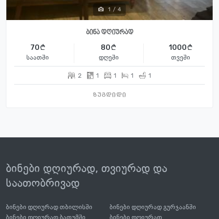
1
/
4
ბინა დღიურად
70
80
1000
საათში
დღეში
თვეში
2
1
1
1
1
ზუგდიდი
ბინები დღიურად, თვიურად და
საათობრივად
ბინები დღიურად თბილისში
ბინები დღიურად გურჯაანში
ბინები დღიურად ბათუმში
ბინები დღიურად