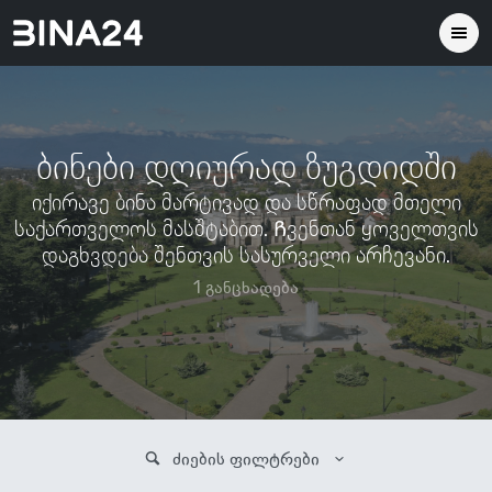
ბინები დღიურად ზუგდიდში
იქირავე ბინა მარტივად და სწრაფად მთელი
საქართველოს მასშტაბით. Ჩვენთან ყოველთვის
დაგხვდება შენთვის სასურველი არჩევანი.
1 განცხადება
ძიების ფილტრები