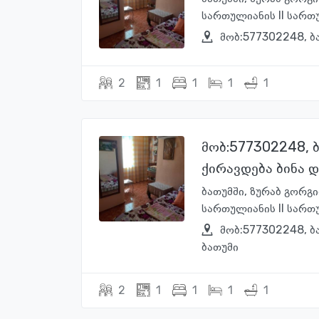
სართულიანის II სართუ
მობ:577302248, ბ
2
1
1
1
1
მობ:577302248, 
ქირავდება ბინა 
ბათუმში, ზურაბ გორგ
სართულიანის II სართუ
მობ:577302248, ბ
ბათუმი
2
1
1
1
1