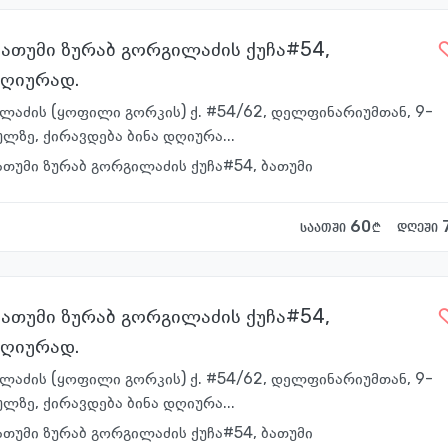
ბათუმი ზურაბ გორგილაძის ქუჩა#54,
დღიურად.
ილაძის (ყოფილი გორკის) ქ. #54/62, დელფინარიუმთან, 9-
ლზე, ქირავდება ბინა დღიურა...
ათუმი ზურაბ გორგილაძის ქუჩა#54, ბათუმი
60
საათში
დღეში
ბათუმი ზურაბ გორგილაძის ქუჩა#54,
დღიურად.
ილაძის (ყოფილი გორკის) ქ. #54/62, დელფინარიუმთან, 9-
ლზე, ქირავდება ბინა დღიურა...
ათუმი ზურაბ გორგილაძის ქუჩა#54, ბათუმი