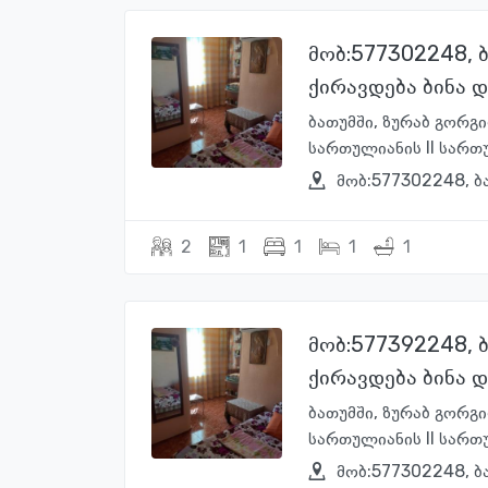
მობ:577302248, 
ქირავდება ბინა 
ბათუმში, ზურაბ გორგ
სართულიანის II სართუ
მობ:577302248, ბ
2
1
1
1
1
მობ:577392248, 
ქირავდება ბინა 
ბათუმში, ზურაბ გორგ
სართულიანის II სართუ
მობ:577302248, ბ