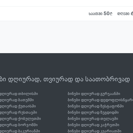
50
საათში
დღეში
ები დღიურად, თვიურად და საათობრივად
 დღიურად თბილისში
ბინები დღიურად გურჯაანში
 დღიურად ბათუმში
ბინები დღიურად დედოფლისწყარ
 დღიურად ქუთაისში
ბინები დღიურად ზესტაფონში
 დღიურად რუსთავში
ბინები დღიურად ზუგდიდში
 დღიურად ქობულეთში
ბინები დღიურად თელავში
 დღიურად ბორჯომში
ბინები დღიურად კაჭრეთში
 დღიურად ბაკურიანში
ბინები დღიურად კვარიათში