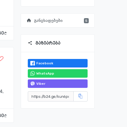
განცხადებები
5
80
გაზიარება
Facebook
WhatsApp
Viber
4,
80