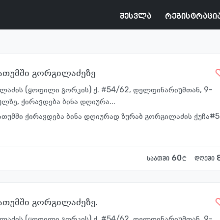
შესვლა
რეგისტრაცი
ბათუმში გორგილაძეზე
ილაძის (ყოფილი გორკის) ქ. #54/62, დელფინარიუმთან, 9-
ლზე, ქირავდება ბინა დღიურა...
ათუმში ქირავდება ბინა დღიურად ზურაბ გორგილაძის ქუჩა#5
60
საათში
დღეში
ბათუმში გორგილაძეზე.
ილაძის (ყოფილი გორკის) ქ. #54/62, დელფინარიუმთან, 9-