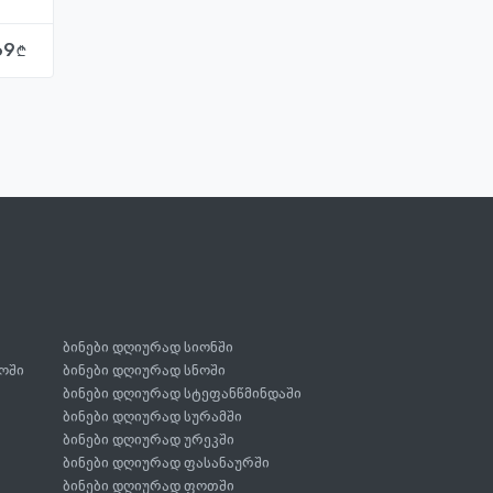
69
ბინები დღიურად სიონში
ოში
ბინები დღიურად სნოში
ბინები დღიურად სტეფანწმინდაში
ბინები დღიურად სურამში
ბინები დღიურად ურეკში
ბინები დღიურად ფასანაურში
ბინები დღიურად ფოთში