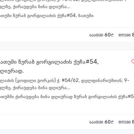
ლზე, ქირავდება ბინა დღიურა...
ათუმი ზურაბ გორგილაძის ქუჩა#54, ბათუმი
60
საათში
დღეში
ბათუმი ზურაბ გორგილაძის ქუჩა#54,
დღიურად.
ილაძის (ყოფილი გორკის) ქ. #54/62, დელფინარიუმთან, 9-
ლზე, ქირავდება ბინა დღიურა...
ათუმში ქირავდება ბინა დღიურად ზურაბ გორგილაძის ქუჩა#5
60
საათში
დღეში