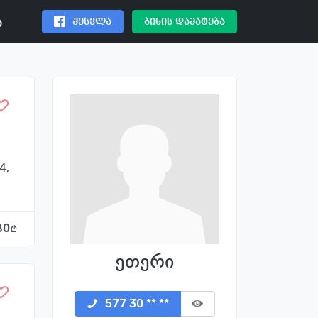
შესვლა
ბინის დამატება
ა
4,
80
ეთერი
577 30 ** **