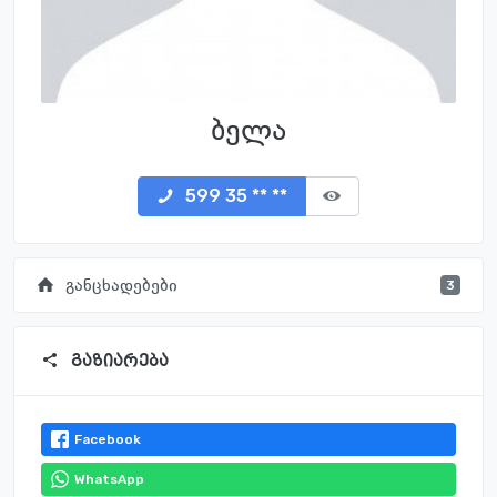
ბელა
599 35 ** **
განცხადებები
3
გაზიარება
Facebook
WhatsApp