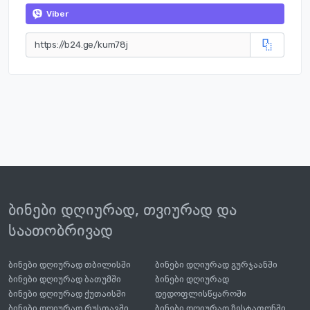
Viber
ბინები დღიურად, თვიურად და
საათობრივად
ბინები დღიურად თბილისში
ბინები დღიურად გურჯაანში
ბინები დღიურად ბათუმში
ბინები დღიურად
ბინები დღიურად ქუთაისში
დედოფლისწყაროში
ბინები დღიურად რუსთავში
ბინები დღიურად ზესტაფონში