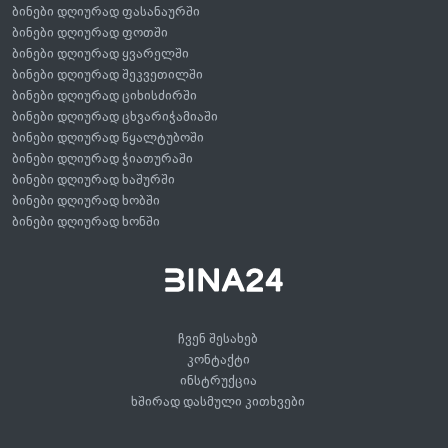
ბინები დღიურად ფასანაურში
ბინები დღიურად ფოთში
ბინები დღიურად ყვარელში
ბინები დღიურად შეკვეთილში
ბინები დღიურად ციხისძირში
ბინები დღიურად ცხვარიჭამიაში
ბინები დღიურად წყალტუბოში
ბინები დღიურად ჭიათურაში
ბინები დღიურად ხაშურში
ბინები დღიურად ხობში
ბინები დღიურად ხონში
ჩვენ შესახებ
კონტაქტი
ინსტრუქცია
ხშირად დასმული კითხვები