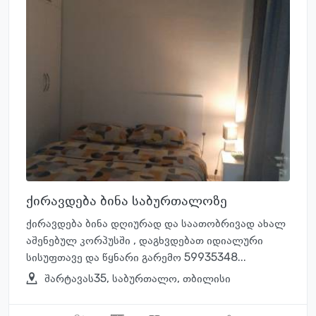
ქირავდება ბინა საბურთალოზე
ქირავდება ბინა დღიურად და საათობრივად ახალ
აშენებულ კორპუსში , დაგხვდებათ იდიალური
სისუფთავე და წყნარი გარემო 59935348...
შარტავას35, საბურთალო, თბილისი