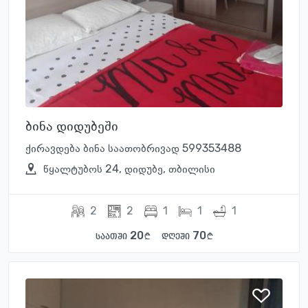
ბინა დიდუბეში
ქირავდება ბინა საათობრივად 599353488
წყალტუბოს 24, დიდუბე, თბილისი
2
2
1
1
1
20
70
საათში
დღეში