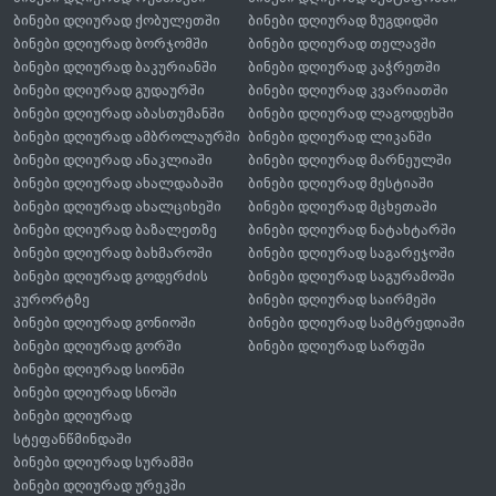
ბინები დღიურად ქობულეთში
ბინები დღიურად ზუგდიდში
ბინები დღიურად ბორჯომში
ბინები დღიურად თელავში
ბინები დღიურად ბაკურიანში
ბინები დღიურად კაჭრეთში
ბინები დღიურად გუდაურში
ბინები დღიურად კვარიათში
ბინები დღიურად აბასთუმანში
ბინები დღიურად ლაგოდეხში
ბინები დღიურად ამბროლაურში
ბინები დღიურად ლიკანში
ბინები დღიურად ანაკლიაში
ბინები დღიურად მარნეულში
ბინები დღიურად ახალდაბაში
ბინები დღიურად მესტიაში
ბინები დღიურად ახალციხეში
ბინები დღიურად მცხეთაში
ბინები დღიურად ბაზალეთზე
ბინები დღიურად ნატახტარში
ბინები დღიურად ბახმაროში
ბინები დღიურად საგარეჯოში
ბინები დღიურად გოდერძის
ბინები დღიურად საგურამოში
კურორტზე
ბინები დღიურად საირმეში
ბინები დღიურად გონიოში
ბინები დღიურად სამტრედიაში
ბინები დღიურად გორში
ბინები დღიურად სარფში
ბინები დღიურად სიონში
ბინები დღიურად სნოში
ბინები დღიურად
სტეფანწმინდაში
ბინები დღიურად სურამში
ბინები დღიურად ურეკში