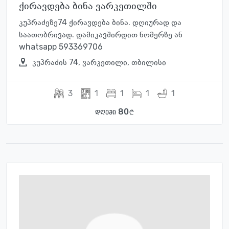
ქირავდება ბინა ვარკეთილში
კუპრაძეზე74 ქირავდება ბინა. დღიურად და
საათობრივად. დამიკავშირდით ნომერზე ან
whatsapp 593369706
კუპრაძის 74, ვარკეთილი, თბილისი
3
1
1
1
1
80
დღეში