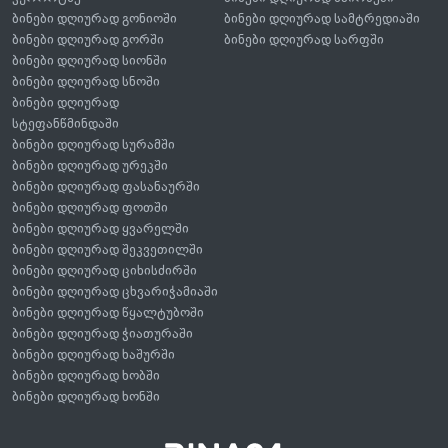
ბინები დღიურად გონიოში
ბინები დღიურად სამტრედიაში
ბინები დღიურად გორში
ბინები დღიურად სარფში
ბინები დღიურად სიონში
ბინები დღიურად სნოში
ბინები დღიურად
სტეფანწმინდაში
ბინები დღიურად სურამში
ბინები დღიურად ურეკში
ბინები დღიურად ფასანაურში
ბინები დღიურად ფოთში
ბინები დღიურად ყვარელში
ბინები დღიურად შეკვეთილში
ბინები დღიურად ციხისძირში
ბინები დღიურად ცხვარიჭამიაში
ბინები დღიურად წყალტუბოში
ბინები დღიურად ჭიათურაში
ბინები დღიურად ხაშურში
ბინები დღიურად ხობში
ბინები დღიურად ხონში