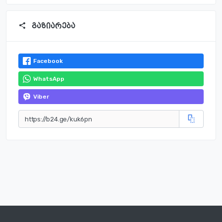
გაზიარება
Facebook
WhatsApp
Viber