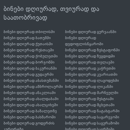
ბინები დღიურად, თვიურად და
საათობრივად
ბინები დღიურად თბილისში
ბინები დღიურად გურჯაანში
ბინები დღიურად ბათუმში
ბინები დღიურად
ბინები დღიურად ქუთაისში
დედოფლისწყაროში
ბინები დღიურად რუსთავში
ბინები დღიურად ზესტაფონში
ბინები დღიურად ქობულეთში
ბინები დღიურად ზუგდიდში
ბინები დღიურად ბორჯომში
ბინები დღიურად თელავში
ბინები დღიურად ბაკურიანში
ბინები დღიურად კაჭრეთში
ბინები დღიურად გუდაურში
ბინები დღიურად კვარიათში
ბინები დღიურად აბასთუმანში
ბინები დღიურად ლაგოდეხში
ბინები დღიურად ამბროლაურში
ბინები დღიურად ლიკანში
ბინები დღიურად ანაკლიაში
ბინები დღიურად მარნეულში
ბინები დღიურად ახალდაბაში
ბინები დღიურად მესტიაში
ბინები დღიურად ახალციხეში
ბინები დღიურად მცხეთაში
ბინები დღიურად ბაზალეთზე
ბინები დღიურად ნატახტარში
ბინები დღიურად ბახმაროში
ბინები დღიურად საგარეჯოში
ბინები დღიურად გოდერძის
ბინები დღიურად საგურამოში
კურორტზე
ბინები დღიურად საირმეში