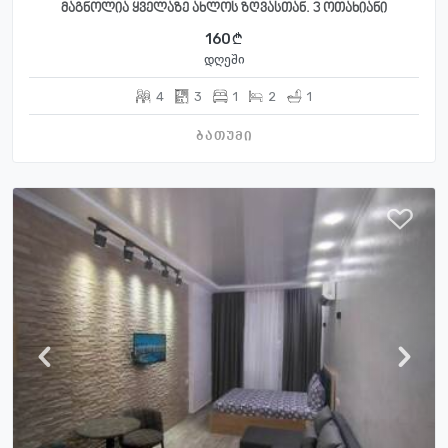
მაგნოლია ყველაზე ახლოს ზღვასთან. 3 ოთახიანი
160
დღეში
4
3
1
2
1
ბათუმი