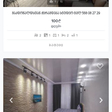
1
/
15
მაკდონალდსთან ქირავდება სტუდიო ტელ 568 08 27 29
100
დღეში
2
1
1
2
1
ბათუმი