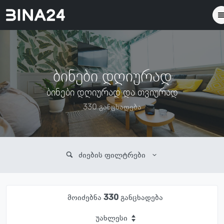
ბინები დღიურად
ბინები დღიურად და თვიურად
330 განცხადება
ძიების ფილტრები
მოიძებნა
330
განცხადება
უახლესი