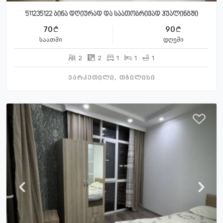
511235122 ბინა დღიურად და საათობრივად ჰუალინგში
70
90
საათში
დღეში
2
2
1
1
1
ვარკეთილი, თბილისი