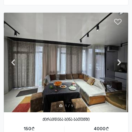
1
/
9
ქირავდება ბინა ბათუმში
150
4000