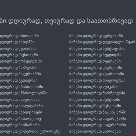
ები დღიურად, თვიურად და საათობრივად
 დღიურად თბილისში
ბინები დღიურად გურჯაანში
 დღიურად ბათუმში
ბინები დღიურად დედოფლისწყარ
 დღიურად ქუთაისში
ბინები დღიურად ზესტაფონში
 დღიურად რუსთავში
ბინები დღიურად ზუგდიდში
 დღიურად ქობულეთში
ბინები დღიურად თელავში
 დღიურად ბორჯომში
ბინები დღიურად კაჭრეთში
 დღიურად ბაკურიანში
ბინები დღიურად კვარიათში
 დღიურად გუდაურში
ბინები დღიურად ლაგოდეხში
 დღიურად აბასთუმანში
ბინები დღიურად ლიკანში
 დღიურად ამბროლაურში
ბინები დღიურად მარნეულში
 დღიურად ანაკლიაში
ბინები დღიურად მესტიაში
 დღიურად ახალდაბაში
ბინები დღიურად მცხეთაში
 დღიურად ახალციხეში
ბინები დღიურად ნატახტარში
 დღიურად ბაზალეთზე
ბინები დღიურად საგარეჯოში
 დღიურად ბახმაროში
ბინები დღიურად საგურამოში
 დღიურად გოდერძის კურორტზე
ბინები დღიურად საირმეში