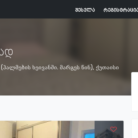
შესვლა
რეგისტრაცი
ად
(პალმების ხეივანში. მარგეს წინ), ქუთაისი