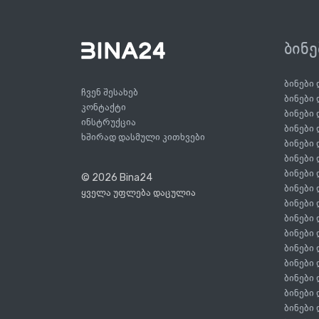
ბინ
ბინები
ჩვენ შესახებ
ბინები
კონტაქტი
ბინები
ინსტრუქცია
ბინები
ხშირად დასმული კითხვები
ბინები
ბინები
ბინები
© 2026 Bina24
ბინები
ყველა უფლება დაცულია
ბინები
ბინები
ბინები
ბინები
ბინები
ბინები
ბინები
ბინები