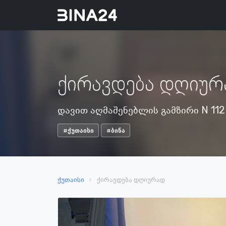
ქირავდება დღიურ
დავით აღმაშენებლის გამზირი N 112 
#ქუთაისი
#ბინა
ქუთაისი
ქირავდება დღიურად