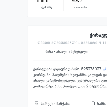
სტუმარზე
ოთახიანი
ქირავ
დავით აღმაშენებლის გამზირი N 112
ბინა · ახალი აშენებული
ქირავდება დღიურად მობ:
595376037
კორპუსში. პალმების ხეივანში, გალფის დ
ახალი გარემონტებული. ცენტრალური გათბ
კომფორტი. ბინა გათვლილია 2 სტუმარზე
სარეცხი მანქანა
სამზ.