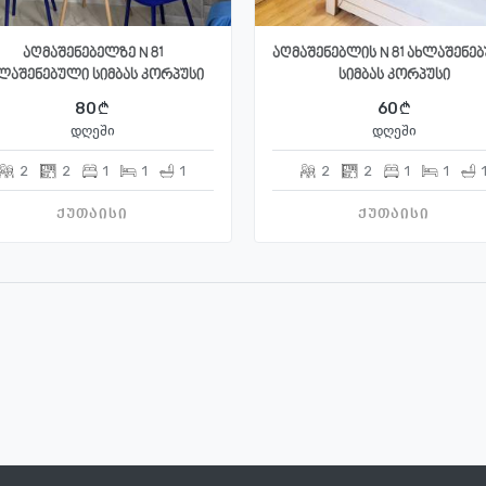
აღმაშენებელზე N 81
აღმაშენებლის N 81 ახლაშენე
ლაშენებული სიმბას კორპუსი
სიმბას კორპუსი
80
60
დღეში
დღეში
2
2
1
1
1
2
2
1
1
ქუთაისი
ქუთაისი