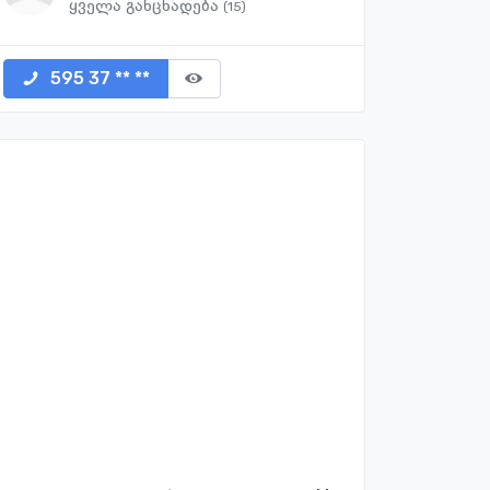
ყველა განცხადება
(15)
595 37 ** **