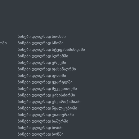
ბინები დღიურად სიონში
ოში
ბინები დღიურად სნოში
ბინები დღიურად სტეფანწმინდაში
ბინები დღიურად სურამში
ბინები დღიურად ურეკში
ბინები დღიურად ფასანაურში
ბინები დღიურად ფოთში
ბინები დღიურად ყვარელში
ბინები დღიურად შეკვეთილში
ბინები დღიურად ციხისძირში
ბინები დღიურად ცხვარიჭამიაში
ბინები დღიურად წყალტუბოში
ბინები დღიურად ჭიათურაში
ბინები დღიურად ხაშურში
ბინები დღიურად ხობში
ბინები დღიურად ხონში