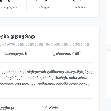
საძინებლით
საწოლით
აბაზანით
დება დღიურად
 (პალმების ხეივანში. მარგეს წინ), ქუთაისი
2
სართული:
8
ფართობი: 48მ
ქუთაისში აღმაშენებლის გამზირზე ახალაშენებულ
ა საშაურბეების მოპირდაპირე მხარეს. ბინა არის
ობით. ავეჯითა და ტექნიკით. ბინაში არის სრული
.
 ტექნიკა
Wi-Fi