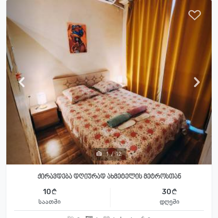
1
/
12
ქირავდება დღიურად ახმეტელის მეტროსთან
10
30
საათში
დღეში