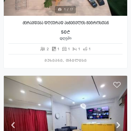
1
/
17
ქირავდება დღიურად ახმეტელის მეტროსთან
50
დღეში
2
1
1
1
1
მუხიანი, თბილისი