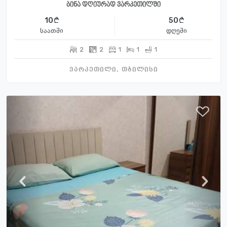
ბინა დღიურად ვარკეთილში
10
50
საათში
დღეში
2
2
1
1
1
ვარკეთილი, თბილისი