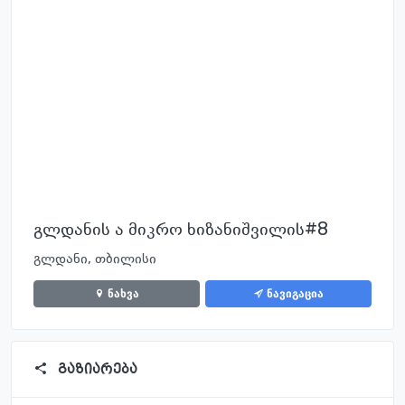
გლდანის ა მიკრო ხიზანიშვილის#8
გლდანი, თბილისი
ნახვა
ნავიგაცია
გაზიარება