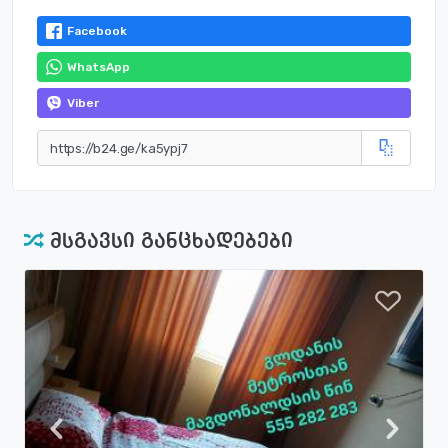
Facebook
WhatsApp
Viber
მსგავსი განცხადებები