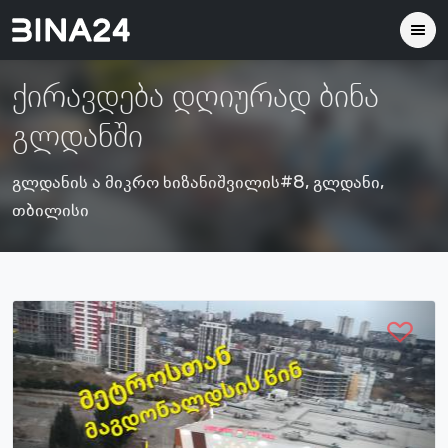
ქირავდება დღიურად ბინა
გლდანში
გლდანის ა მიკრო ხიზანიშვილის#8, გლდანი,
თბილისი