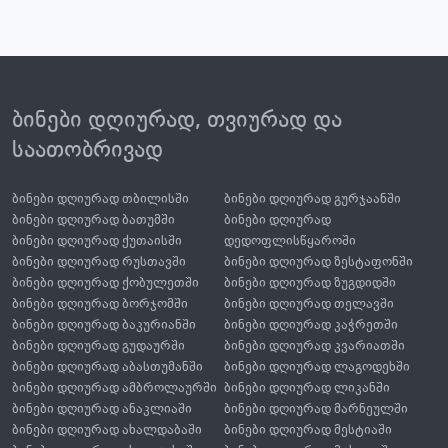
ბინები დღიურად, თვიურად და
საათობრივად
ბინები დღიურად თბილისში
ბინები დღიურად გურჯაანში
ბინები დღიურად ბათუმში
ბინები დღიურად
ბინები დღიურად ქუთაისში
დედოფლისწყაროში
ბინები დღიურად რუსთავში
ბინები დღიურად ზესტაფონში
ბინები დღიურად ქობულეთში
ბინები დღიურად ზუგდიდში
ბინები დღიურად ბორჯომში
ბინები დღიურად თელავში
ბინები დღიურად ბაკურიანში
ბინები დღიურად კაჭრეთში
ბინები დღიურად გუდაურში
ბინები დღიურად კვარიათში
ბინები დღიურად აბასთუმანში
ბინები დღიურად ლაგოდეხში
ბინები დღიურად ამბროლაურში
ბინები დღიურად ლიკანში
ბინები დღიურად ანაკლიაში
ბინები დღიურად მარნეულში
ბინები დღიურად ახალდაბაში
ბინები დღიურად მესტიაში