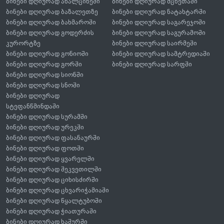
ბინები დღიურად ახალციხეში
ბინები დღიურად მცხეთაში
ბინები დღიურად ბაზალეთზე
ბინები დღიურად ნატახტარში
ბინები დღიურად ბახმაროში
ბინები დღიურად საგარეჯოში
ბინები დღიურად გოდერძის
ბინები დღიურად საგურამოში
კურორტზე
ბინები დღიურად საირმეში
ბინები დღიურად გონიოში
ბინები დღიურად სამტრედიაში
ბინები დღიურად გორში
ბინები დღიურად სარფში
ბინები დღიურად სიონში
ბინები დღიურად სნოში
ბინები დღიურად
სტეფანწმინდაში
ბინები დღიურად სურამში
ბინები დღიურად ურეკში
ბინები დღიურად ფასანაურში
ბინები დღიურად ფოთში
ბინები დღიურად ყვარელში
ბინები დღიურად შეკვეთილში
ბინები დღიურად ციხისძირში
ბინები დღიურად ცხვარიჭამიაში
ბინები დღიურად წყალტუბოში
ბინები დღიურად ჭიათურაში
ბინები დღიურად ხაშურში