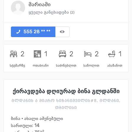
მარიამი
ყველა განცხადება
(2)
555 28 ** **
2
1
2
2
1
სტუმარზე
ოთახიანი
საძინებლით
საწოლით
აბაზანით
ქირავდება დღიურად ბინა გლდანში
გლდანის ა მიკრო ხიზანიშვილის#8, გლდანი,
თბილისი
ბინა · ახალი აშენებული
სართული:
14
2