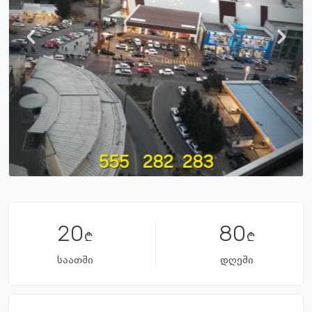
20
80
საათში
დღეში