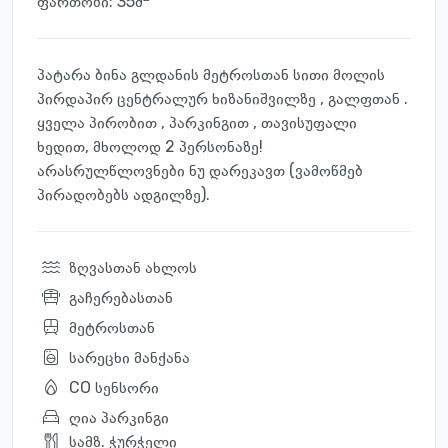
ფართობი: 35მ
პატარა ბინა გლდანის მეტროსთან სითი მოლის
პირდაპირ ცენტრალურ ხიზანიშვილზე , გალფთან .
ყველა პირობით , პარკინგით , თავისუფალი
ხედით, მხოლოდ 2 პერსონაზე!
არასრულწლოვნები ნუ დარეკავთ (ვამოწმებ
პირადობებს ადგილზე).
ზღვასთან ახლოს
გაჩერებასთან
მეტროსთან
სარეცხი მანქანა
CO სენსორი
ღია პარკინგი
სამზ. ჭურჭელი