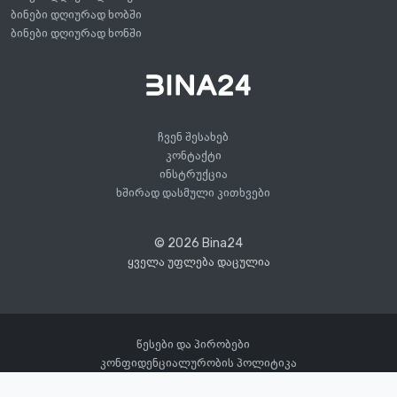
ბინები დღიურად ხობში
ბინები დღიურად ხონში
ჩვენ შესახებ
კონტაქტი
ინსტრუქცია
ხშირად დასმული კითხვები
© 2026 Bina24
ყველა უფლება დაცულია
წესები და პირობები
კონფიდენციალურობის პოლიტიკა
20
საათში