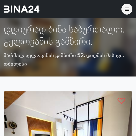
დღიურად ბინა საბურთალო.
გელოვანის გამზირი.
მარშალ გელოვანის გამზირი 52, დიღმის მასივი,
თბილისი