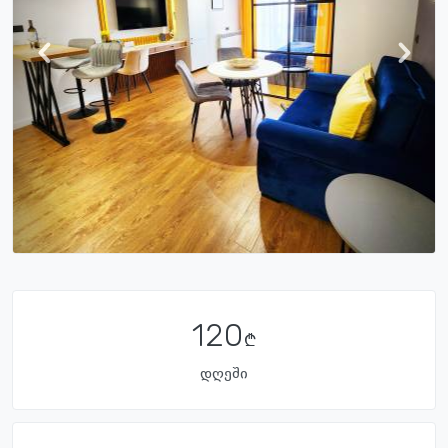
120
დღეში