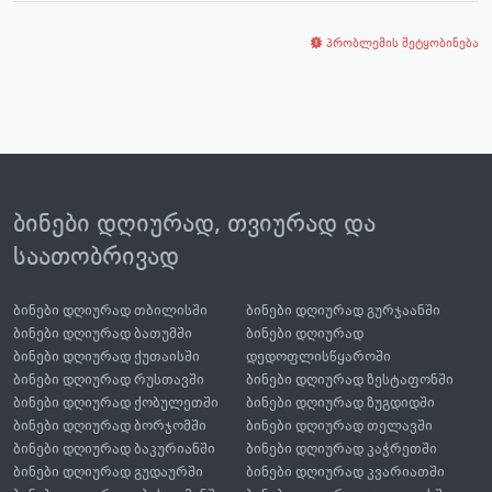
პრობლემის შეტყობინება
ბინები დღიურად, თვიურად და
საათობრივად
ბინები დღიურად თბილისში
ბინები დღიურად გურჯაანში
ბინები დღიურად ბათუმში
ბინები დღიურად
ბინები დღიურად ქუთაისში
დედოფლისწყაროში
ბინები დღიურად რუსთავში
ბინები დღიურად ზესტაფონში
ბინები დღიურად ქობულეთში
ბინები დღიურად ზუგდიდში
ბინები დღიურად ბორჯომში
ბინები დღიურად თელავში
ბინები დღიურად ბაკურიანში
ბინები დღიურად კაჭრეთში
ბინები დღიურად გუდაურში
ბინები დღიურად კვარიათში