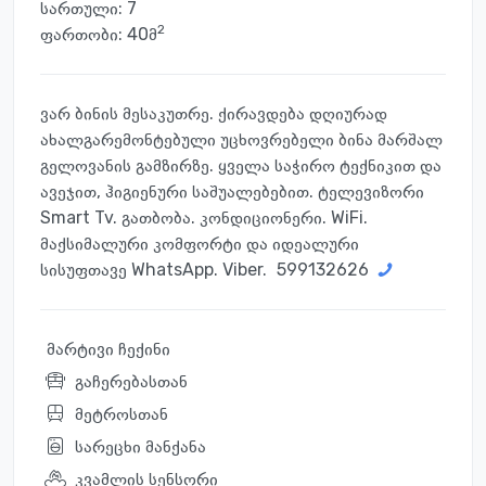
სართული:
7
2
ფართობი: 40მ
ვარ ბინის მესაკუთრე. ქირავდება დღიურად
ახალგარემონტებული უცხოვრებელი ბინა მარშალ
გელოვანის გამზირზე. ყველა საჭირო ტექნიკით და
ავეჯით, ჰიგიენური საშუალებებით. ტელევიზორი
Smart Tv. გათბობა. კონდიციონერი. WiFi.
მაქსიმალური კომფორტი და იდეალური
სისუფთავე WhatsApp. Viber.
599132626
მარტივი ჩექინი
გაჩერებასთან
მეტროსთან
სარეცხი მანქანა
კვამლის სენსორი