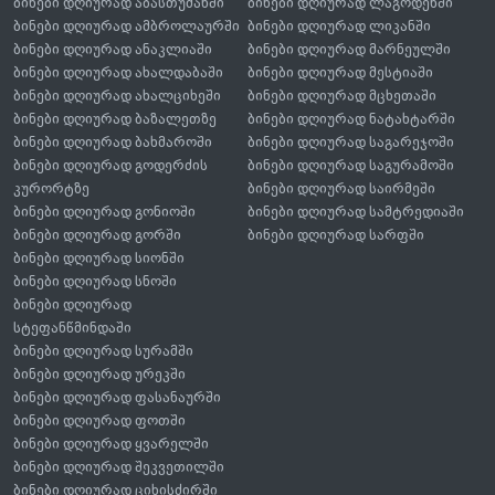
ბინები დღიურად აბასთუმანში
ბინები დღიურად ლაგოდეხში
ბინები დღიურად ამბროლაურში
ბინები დღიურად ლიკანში
ბინები დღიურად ანაკლიაში
ბინები დღიურად მარნეულში
ბინები დღიურად ახალდაბაში
ბინები დღიურად მესტიაში
ბინები დღიურად ახალციხეში
ბინები დღიურად მცხეთაში
ბინები დღიურად ბაზალეთზე
ბინები დღიურად ნატახტარში
ბინები დღიურად ბახმაროში
ბინები დღიურად საგარეჯოში
ბინები დღიურად გოდერძის
ბინები დღიურად საგურამოში
კურორტზე
ბინები დღიურად საირმეში
ბინები დღიურად გონიოში
ბინები დღიურად სამტრედიაში
ბინები დღიურად გორში
ბინები დღიურად სარფში
ბინები დღიურად სიონში
ბინები დღიურად სნოში
ბინები დღიურად
სტეფანწმინდაში
ბინები დღიურად სურამში
ბინები დღიურად ურეკში
ბინები დღიურად ფასანაურში
ბინები დღიურად ფოთში
ბინები დღიურად ყვარელში
ბინები დღიურად შეკვეთილში
ბინები დღიურად ციხისძირში