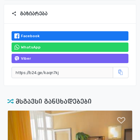
გაზიარება
Facebook
WhatsApp
Viber
მსგავსი განცხადებები