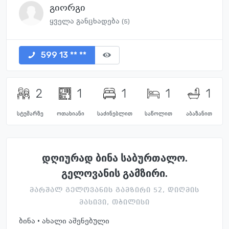
გიორგი
ყველა განცხადება
(5)
599 13 ** **
2
1
1
1
1
სტუმარზე
ოთახიანი
საძინებლით
საწოლით
აბაზანით
დღიურად ბინა საბურთალო.
გელოვანის გამზირი.
მარშალ გელოვანის გამზირი 52, დიღმის
მასივი, თბილისი
ბინა · ახალი აშენებული