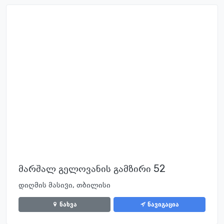
მარშალ გელოვანის გამზირი 52
დიღმის მასივი, თბილისი
ნახვა
ნავიგაცია