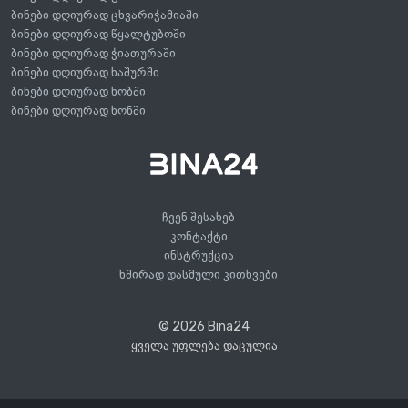
ბინები დღიურად ცხვარიჭამიაში
ბინები დღიურად წყალტუბოში
ბინები დღიურად ჭიათურაში
ბინები დღიურად ხაშურში
ბინები დღიურად ხობში
ბინები დღიურად ხონში
ჩვენ შესახებ
კონტაქტი
ინსტრუქცია
ხშირად დასმული კითხვები
© 2026 Bina24
ყველა უფლება დაცულია