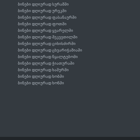
ბინები დღიურად სურამში
ბინები დღიურად ურეკში
ბინები დღიურად ფასანაურში
ბინები დღიურად ფოთში
ბინები დღიურად ყვარელში
ბინები დღიურად შეკვეთილში
ბინები დღიურად ციხისძირში
ბინები დღიურად ცხვარიჭამიაში
ბინები დღიურად წყალტუბოში
ბინები დღიურად ჭიათურაში
ბინები დღიურად ხაშურში
ბინები დღიურად ხობში
ბინები დღიურად ხონში