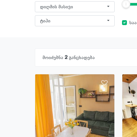
დიღმის მასივი
ტიპი
სა
მოიძებნა
2
განცხადება