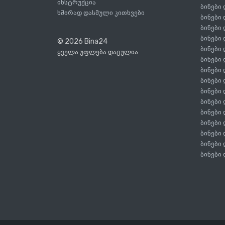
ინსტრუქცია
ბინები
ხშირად დასმული კითხვები
ბინები
ბინები
ბინები
© 2026 Bina24
ბინები
ყველა უფლება დაცულია
ბინები
ბინები
ბინები
ბინები
ბინები
ბინები
ბინები
ბინები
ბინები
ბინები