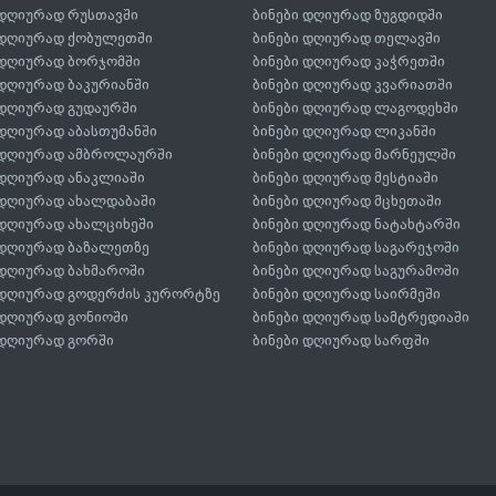
 დღიურად რუსთავში
ბინები დღიურად ზუგდიდში
 დღიურად ქობულეთში
ბინები დღიურად თელავში
 დღიურად ბორჯომში
ბინები დღიურად კაჭრეთში
 დღიურად ბაკურიანში
ბინები დღიურად კვარიათში
 დღიურად გუდაურში
ბინები დღიურად ლაგოდეხში
 დღიურად აბასთუმანში
ბინები დღიურად ლიკანში
 დღიურად ამბროლაურში
ბინები დღიურად მარნეულში
 დღიურად ანაკლიაში
ბინები დღიურად მესტიაში
 დღიურად ახალდაბაში
ბინები დღიურად მცხეთაში
 დღიურად ახალციხეში
ბინები დღიურად ნატახტარში
 დღიურად ბაზალეთზე
ბინები დღიურად საგარეჯოში
 დღიურად ბახმაროში
ბინები დღიურად საგურამოში
 დღიურად გოდერძის კურორტზე
ბინები დღიურად საირმეში
 დღიურად გონიოში
ბინები დღიურად სამტრედიაში
 დღიურად გორში
ბინები დღიურად სარფში