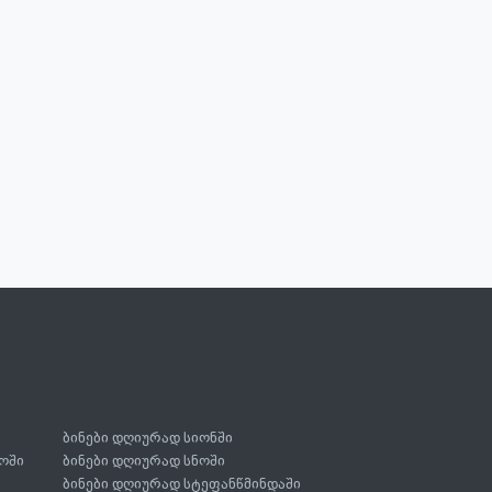
ბინები დღიურად სიონში
ოში
ბინები დღიურად სნოში
ბინები დღიურად სტეფანწმინდაში