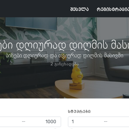
შესვლა
რეგისტრაცი
ები დღიურად დიღმის მას
ბინები დღიურად და თვიურად დიღმის მასივში
2 განცხადება
სტუმრები
...
...