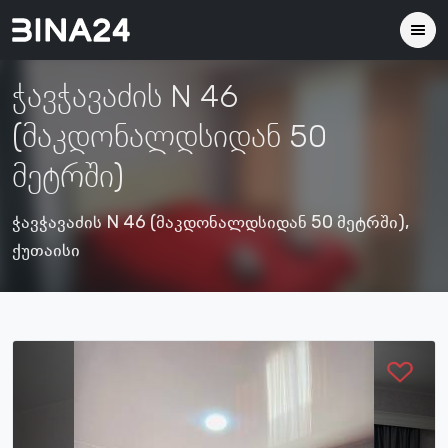
ჭავჭავაძის N 46
(მაკდონალდსიდან 50
მეტრში)
ჭავჭავაძის N 46 (მაკდონალდსიდან 50 მეტრში),
ქუთაისი