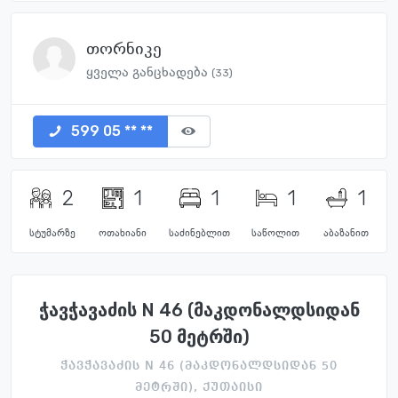
თორნიკე
ყველა განცხადება
(33)
599 05 ** **
2
1
1
1
1
სტუმარზე
ოთახიანი
საძინებლით
საწოლით
აბაზანით
ჭავჭავაძის N 46 (მაკდონალდსიდან
50 მეტრში)
ჭავჭავაძის N 46 (მაკდონალდსიდან 50
მეტრში), ქუთაისი