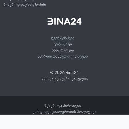
ბინები დღიურად ხონში
ჩვენ შესახებ
კონტაქტი
ინსტრუქცია
ხშირად დასმული კითხვები
© 2026 Bina24
ყველა უფლება დაცულია
წესები და პირობები
კონფიდენციალურობის პოლიტიკა
70
599 05 ** **
დღეში