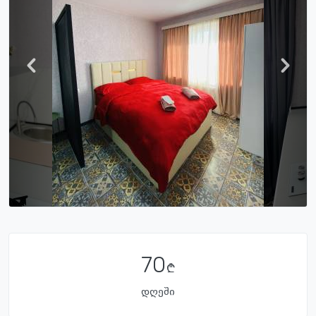
70
დღეში