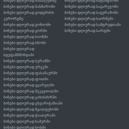
ბინები დღიურად ბაზალეთზე
ბინები დღიურად ნატახტარში
ბინები დღიურად ბახმაროში
ბინები დღიურად საგარეჯოში
ბინები დღიურად გოდერძის
ბინები დღიურად საგურამოში
კურორტზე
ბინები დღიურად საირმეში
ბინები დღიურად გონიოში
ბინები დღიურად სამტრედიაში
ბინები დღიურად გორში
ბინები დღიურად სარფში
ბინები დღიურად სიონში
ბინები დღიურად სნოში
ბინები დღიურად
სტეფანწმინდაში
ბინები დღიურად სურამში
ბინები დღიურად ურეკში
ბინები დღიურად ფასანაურში
ბინები დღიურად ფოთში
ბინები დღიურად ყვარელში
ბინები დღიურად შეკვეთილში
ბინები დღიურად ციხისძირში
ბინები დღიურად ცხვარიჭამიაში
ბინები დღიურად წყალტუბოში
ბინები დღიურად ჭიათურაში
ბინები დღიურად ხაშურში
ბინები დღიურად ხობში