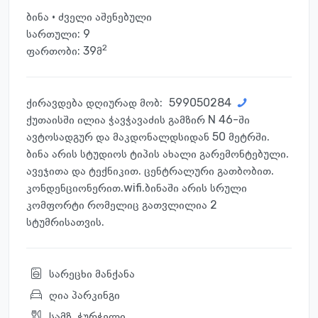
ბინა · ძველი აშენებული
სართული:
9
2
ფართობი: 39მ
ქირავდება დღიურად მობ:
599050284
ქუთაისში ილია ჭავჭავაძის გამზირ N 46-ში
ავტოსადგურ და მაკდონალდსიდან 50 მეტრში.
ბინა არის სტუდიოს ტიპის ახალი გარემონტებული.
ავეჯითა და ტექნიკით. ცენტრალური გათბობით.
კონდენციონერით.wifi.ბინაში არის სრული
კომფორტი რომელიც გათვლილია 2
სტუმრისათვის.
სარეცხი მანქანა
ღია პარკინგი
სამზ. ჭურჭელი