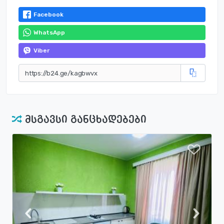
Facebook
WhatsApp
Viber
მსგავსი განცხადებები