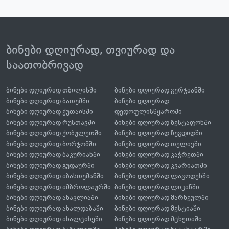
ბინები დღიურად, თვიურად და
საათობრივად
ბინები დღიურად თბილისში
ბინები დღიურად გურჯაანში
ბინები დღიურად ბათუმში
ბინები დღიურად
ბინები დღიურად ქუთაისში
დედოფლისწყაროში
ბინები დღიურად რუსთავში
ბინები დღიურად ზესტაფონში
ბინები დღიურად ქობულეთში
ბინები დღიურად ზუგდიდში
ბინები დღიურად ბორჯომში
ბინები დღიურად თელავში
ბინები დღიურად ბაკურიანში
ბინები დღიურად კაჭრეთში
ბინები დღიურად გუდაურში
ბინები დღიურად კვარიათში
ბინები დღიურად აბასთუმანში
ბინები დღიურად ლაგოდეხში
ბინები დღიურად ამბროლაურში
ბინები დღიურად ლიკანში
ბინები დღიურად ანაკლიაში
ბინები დღიურად მარნეულში
ბინები დღიურად ახალდაბაში
ბინები დღიურად მესტიაში
ბინები დღიურად ახალციხეში
ბინები დღიურად მცხეთაში