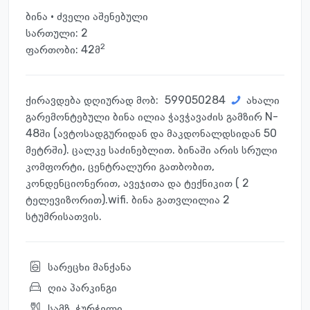
ბინა · ძველი აშენებული
სართული:
2
2
ფართობი: 42მ
ქირავდება დღიურად მობ:
599050284
ახალი
გარემონტებული ბინა ილია ჭავჭავაძის გამზირ N-
48ში (ავტოსადგურიდან და მაკდონალდსიდან 50
მეტრში). ცალკე საძინებლით. ბინაში არის სრული
კომფორტი, ცენტრალური გათბობით,
კონდენციონერით, ავეჯითა და ტექნიკით ( 2
ტელევიზორით).wifi. ბინა გათვლილია 2
სტუმრისათვის.
სარეცხი მანქანა
ღია პარკინგი
სამზ. ჭურჭელი