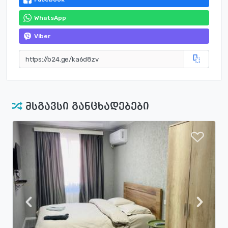
WhatsApp
Viber
მსგავსი განცხადებები