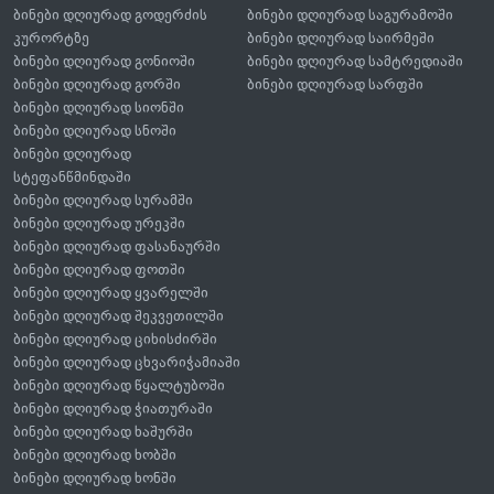
ბინები დღიურად გოდერძის
ბინები დღიურად საგურამოში
კურორტზე
ბინები დღიურად საირმეში
ბინები დღიურად გონიოში
ბინები დღიურად სამტრედიაში
ბინები დღიურად გორში
ბინები დღიურად სარფში
ბინები დღიურად სიონში
ბინები დღიურად სნოში
ბინები დღიურად
სტეფანწმინდაში
ბინები დღიურად სურამში
ბინები დღიურად ურეკში
ბინები დღიურად ფასანაურში
ბინები დღიურად ფოთში
ბინები დღიურად ყვარელში
ბინები დღიურად შეკვეთილში
ბინები დღიურად ციხისძირში
ბინები დღიურად ცხვარიჭამიაში
ბინები დღიურად წყალტუბოში
ბინები დღიურად ჭიათურაში
ბინები დღიურად ხაშურში
ბინები დღიურად ხობში
ბინები დღიურად ხონში