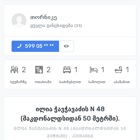
თორნიკე
ყველა განცხადება
(33)
599 05 ** **
2
2
1
1
1
სტუმარზე
ოთახიანი
საძინებლით
საწოლით
აბაზანით
ილია ჭავჭავაძის N 48
(მაკდონალდსიდან 50 მეტრში).
ილია ჭავჭავაძის N 48 (მაკდონალდსიდან 50
მეტრში)., ქუთაისი