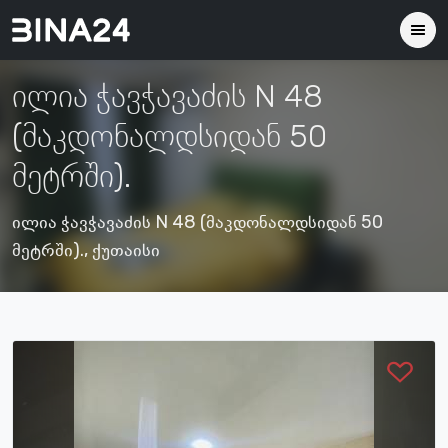
ილია ჭავჭავაძის N 48
(მაკდონალდსიდან 50
მეტრში).
ილია ჭავჭავაძის N 48 (მაკდონალდსიდან 50
მეტრში)., ქუთაისი