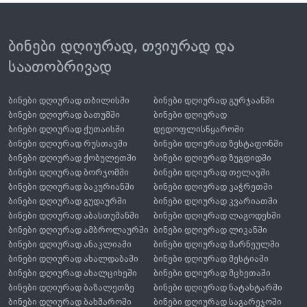
ბინები დღიურად, თვიურად და
საათობრივად
ბინები დღიურად თბილისში
ბინები დღიურად გურჯაანში
ბინები დღიურად ბათუმში
ბინები დღიურად
ბინები დღიურად ქუთაისში
დედოფლისწყაროში
ბინები დღიურად რუსთავში
ბინები დღიურად ზესტაფონში
ბინები დღიურად ქობულეთში
ბინები დღიურად ზუგდიდში
ბინები დღიურად ბორჯომში
ბინები დღიურად თელავში
ბინები დღიურად ბაკურიანში
ბინები დღიურად კაჭრეთში
ბინები დღიურად გუდაურში
ბინები დღიურად კვარიათში
ბინები დღიურად აბასთუმანში
ბინები დღიურად ლაგოდეხში
ბინები დღიურად ამბროლაურში
ბინები დღიურად ლიკანში
ბინები დღიურად ანაკლიაში
ბინები დღიურად მარნეულში
ბინები დღიურად ახალდაბაში
ბინები დღიურად მესტიაში
ბინები დღიურად ახალციხეში
ბინები დღიურად მცხეთაში
ბინები დღიურად ბაზალეთზე
ბინები დღიურად ნატახტარში
ბინები დღიურად ბახმაროში
ბინები დღიურად საგარეჯოში