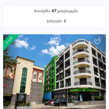
მოიძებნა
67
განცხადება
უახლესი
S-VIP