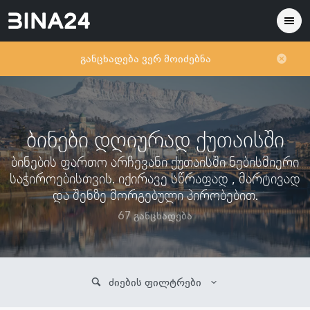
განცხადება ვერ მოიძებნა
ბინები დღიურად ქუთაისში
ბინების ფართო არჩევანი ქუთაისში ნებისმიერი
საჭიროებისთვის. იქირავე სწრაფად , მარტივად
და შენზე მორგებული პირობებით.
67 განცხადება
ძიების ფილტრები