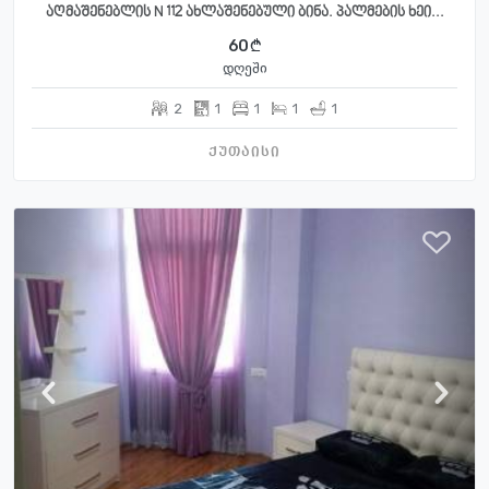
აღმაშენებლის N 112 ახლაშენებული ბინა. პალმების ხეი...
60
დღეში
2
1
1
1
1
ქუთაისი