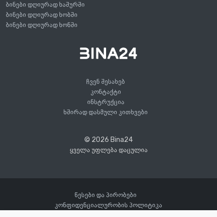
ბინები დღიურად ხაშურში
ბინები დღიურად ხობში
ბინები დღიურად ხონში
ჩვენ შესახებ
კონტაქტი
ინსტრუქცია
ხშირად დასმული კითხვები
© 2026 Bina24
ყველა უფლება დაცულია
წესები და პირობები
კონფიდენციალურობის პოლიტიკა
50
საათში