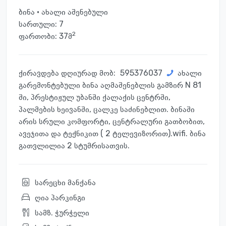
ბინა · ახალი აშენებული
სართული:
7
2
ფართობი: 37მ
ქირავდება დღიურად მობ:
595376037
ახალი
გარემონტებული ბინა აღმაშენებლის გამზირ N 81
ში, პრესტიჟულ უბანში ქალაქის ცენტრში,
პალმების ხეივანში, ცალკე საძინებლით. ბინაში
არის სრული კომფორტი, ცენტრალური გათბობით,
ავეჯითა და ტექნიკით ( 2 ტელევიზორით).wifi. ბინა
გათვლილია 2 სტუმრისათვის.
სარეცხი მანქანა
ღია პარკინგი
სამზ. ჭურჭელი