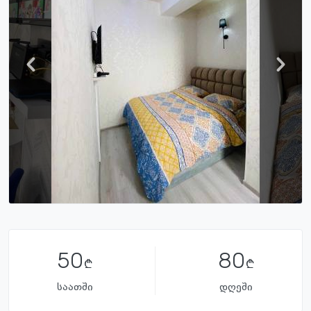
50
80
საათში
დღეში