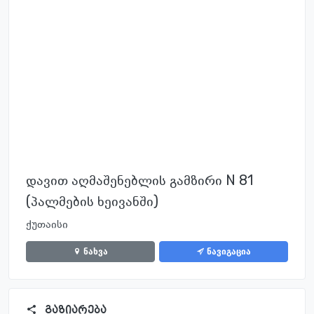
დავით აღმაშენებლის გამზირი N 81
(პალმების ხეივანში)
ქუთაისი
ნახვა
ნავიგაცია
გაზიარება