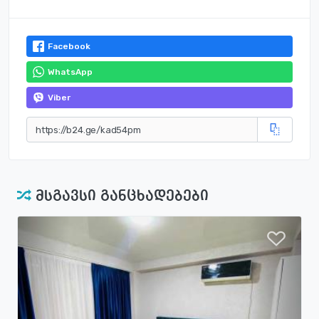
Facebook
WhatsApp
Viber
მსგავსი განცხადებები