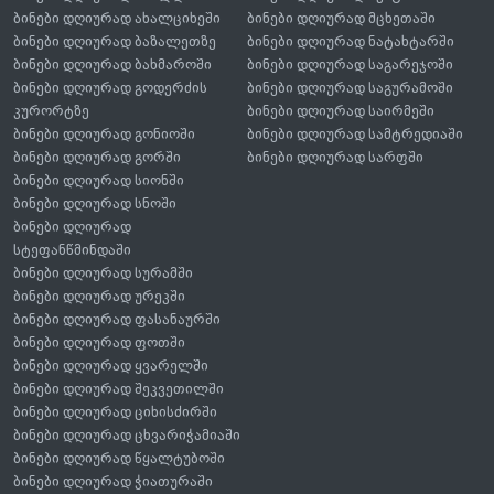
ბინები დღიურად ახალციხეში
ბინები დღიურად მცხეთაში
ბინები დღიურად ბაზალეთზე
ბინები დღიურად ნატახტარში
ბინები დღიურად ბახმაროში
ბინები დღიურად საგარეჯოში
ბინები დღიურად გოდერძის
ბინები დღიურად საგურამოში
კურორტზე
ბინები დღიურად საირმეში
ბინები დღიურად გონიოში
ბინები დღიურად სამტრედიაში
ბინები დღიურად გორში
ბინები დღიურად სარფში
ბინები დღიურად სიონში
ბინები დღიურად სნოში
ბინები დღიურად
სტეფანწმინდაში
ბინები დღიურად სურამში
ბინები დღიურად ურეკში
ბინები დღიურად ფასანაურში
ბინები დღიურად ფოთში
ბინები დღიურად ყვარელში
ბინები დღიურად შეკვეთილში
ბინები დღიურად ციხისძირში
ბინები დღიურად ცხვარიჭამიაში
ბინები დღიურად წყალტუბოში
ბინები დღიურად ჭიათურაში