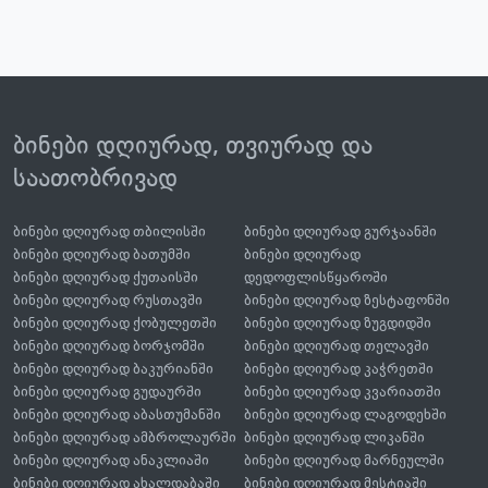
ბინები დღიურად, თვიურად და
საათობრივად
ბინები დღიურად თბილისში
ბინები დღიურად გურჯაანში
ბინები დღიურად ბათუმში
ბინები დღიურად
ბინები დღიურად ქუთაისში
დედოფლისწყაროში
ბინები დღიურად რუსთავში
ბინები დღიურად ზესტაფონში
ბინები დღიურად ქობულეთში
ბინები დღიურად ზუგდიდში
ბინები დღიურად ბორჯომში
ბინები დღიურად თელავში
ბინები დღიურად ბაკურიანში
ბინები დღიურად კაჭრეთში
ბინები დღიურად გუდაურში
ბინები დღიურად კვარიათში
ბინები დღიურად აბასთუმანში
ბინები დღიურად ლაგოდეხში
ბინები დღიურად ამბროლაურში
ბინები დღიურად ლიკანში
ბინები დღიურად ანაკლიაში
ბინები დღიურად მარნეულში
ბინები დღიურად ახალდაბაში
ბინები დღიურად მესტიაში