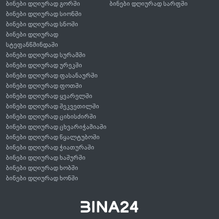
ბინები დღიურად გორში
ბინები დღიურად სარფში
ბინები დღიურად სიონში
ბინები დღიურად სნოში
ბინები დღიურად
სტეფანწმინდაში
ბინები დღიურად სურამში
ბინები დღიურად ურეკში
ბინები დღიურად ფასანაურში
ბინები დღიურად ფოთში
ბინები დღიურად ყვარელში
ბინები დღიურად შეკვეთილში
ბინები დღიურად ციხისძირში
ბინები დღიურად ცხვარიჭამიაში
ბინები დღიურად წყალტუბოში
ბინები დღიურად ჭიათურაში
ბინები დღიურად ხაშურში
ბინები დღიურად ხობში
ბინები დღიურად ხონში