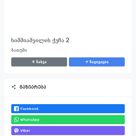
ხიმშიაშვილის ქუჩა 2
ბათუმი
ნახვა
ნავიგაცია
გაზიარება
Facebook
WhatsApp
Viber