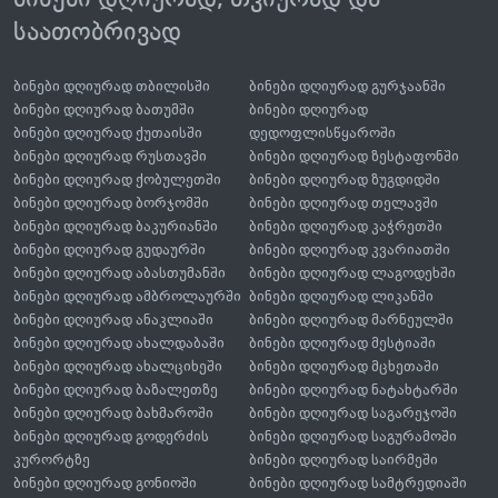
საათობრივად
ბინები დღიურად თბილისში
ბინები დღიურად გურჯაანში
ბინები დღიურად ბათუმში
ბინები დღიურად
ბინები დღიურად ქუთაისში
დედოფლისწყაროში
ბინები დღიურად რუსთავში
ბინები დღიურად ზესტაფონში
ბინები დღიურად ქობულეთში
ბინები დღიურად ზუგდიდში
ბინები დღიურად ბორჯომში
ბინები დღიურად თელავში
ბინები დღიურად ბაკურიანში
ბინები დღიურად კაჭრეთში
ბინები დღიურად გუდაურში
ბინები დღიურად კვარიათში
ბინები დღიურად აბასთუმანში
ბინები დღიურად ლაგოდეხში
ბინები დღიურად ამბროლაურში
ბინები დღიურად ლიკანში
ბინები დღიურად ანაკლიაში
ბინები დღიურად მარნეულში
ბინები დღიურად ახალდაბაში
ბინები დღიურად მესტიაში
ბინები დღიურად ახალციხეში
ბინები დღიურად მცხეთაში
ბინები დღიურად ბაზალეთზე
ბინები დღიურად ნატახტარში
ბინები დღიურად ბახმაროში
ბინები დღიურად საგარეჯოში
ბინები დღიურად გოდერძის
ბინები დღიურად საგურამოში
კურორტზე
ბინები დღიურად საირმეში
ბინები დღიურად გონიოში
ბინები დღიურად სამტრედიაში