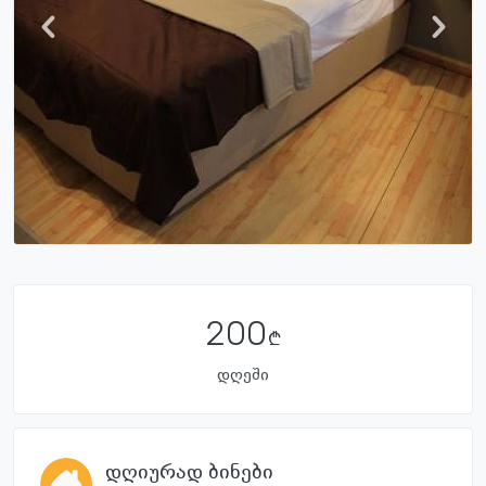
200
დღეში
დღიურად ბინები