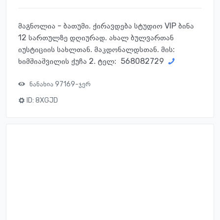
მაგნოლია - ბათუმი. ქირავდება სტუდიო VIP ბინა
12 სართულზე დღიურად. ახალ ბულვართან
იუსტიციის სახლთან. მაკდონალდსთან. მის:
ხიმშიაშვილის ქუჩა 2. ტელ:
568082729
ნანახია 97169-ჯერ
ID:
8XGJD