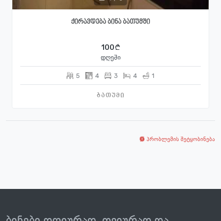
ქირავდება ბინა ბათუმში
100
დღეში
5
4
3
4
1
ბათუმი
პრობლემის შეტყობინება
ბინები დღიურად, თვიურად და