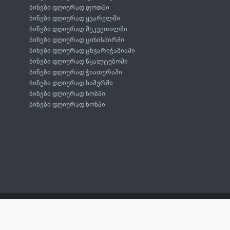
ბინები დღიურად ფოთში
ბინები დღიურად ყვარელში
ბინები დღიურად შეკვეთილში
ბინები დღიურად ციხისძირში
ბინები დღიურად ცხვარიჭამიაში
ბინები დღიურად წყალტუბოში
ბინები დღიურად ჭიათურაში
ბინები დღიურად ხაშურში
ბინები დღიურად ხობში
ბინები დღიურად ხონში
100
568 08 ** **
დღეში