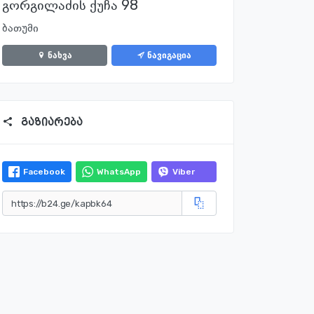
გორგილაძის ქუჩა 98
ბათუმი
ნახვა
ნავიგაცია
გაზიარება
Facebook
WhatsApp
Viber