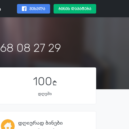
შესვლა
ბინის დამატება
ა
68 08 27 29
100
დღეში
დღიურად ბინები