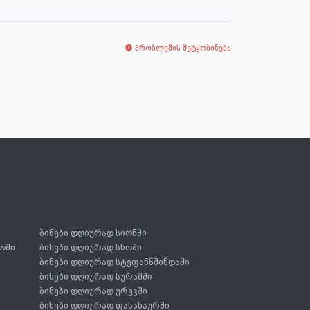
პრობლემის შეტყობინება
ბინები დღიურად სიონში
ოში
ბინები დღიურად სნოში
ბინები დღიურად სტეფანწმინდაში
ბინები დღიურად სურამში
ბინები დღიურად ურეკში
ბინები დღიურად ფასანაურში