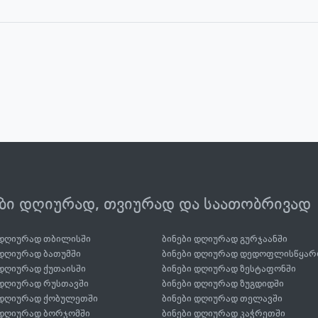
ები დღიურად, თვიურად და საათობრივად
 დღიურად თბილისში
ბინები დღიურად გურჯაანში
 დღიურად ბათუმში
ბინები დღიურად დედოფლისწყარ
 დღიურად ქუთაისში
ბინები დღიურად ზესტაფონში
 დღიურად რუსთავში
ბინები დღიურად ზუგდიდში
 დღიურად ქობულეთში
ბინები დღიურად თელავში
 დღიურად ბორჯომში
ბინები დღიურად კაჭრეთში