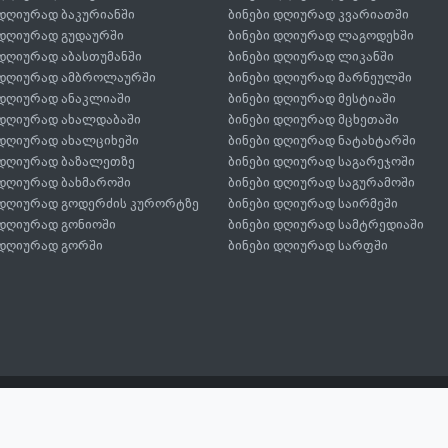
 დღიურად ბაკურიანში
ბინები დღიურად კვარიათში
 დღიურად გუდაურში
ბინები დღიურად ლაგოდეხში
 დღიურად აბასთუმანში
ბინები დღიურად ლიკანში
 დღიურად ამბროლაურში
ბინები დღიურად მარნეულში
 დღიურად ანაკლიაში
ბინები დღიურად მესტიაში
 დღიურად ახალდაბაში
ბინები დღიურად მცხეთაში
 დღიურად ახალციხეში
ბინები დღიურად ნატახტარში
 დღიურად ბაზალეთზე
ბინები დღიურად საგარეჯოში
 დღიურად ბახმაროში
ბინები დღიურად საგურამოში
 დღიურად გოდერძის კურორტზე
ბინები დღიურად საირმეში
 დღიურად გონიოში
ბინები დღიურად სამტრედიაში
 დღიურად გორში
ბინები დღიურად სარფში
ტიკა
იო ტელ 568 08 27 29