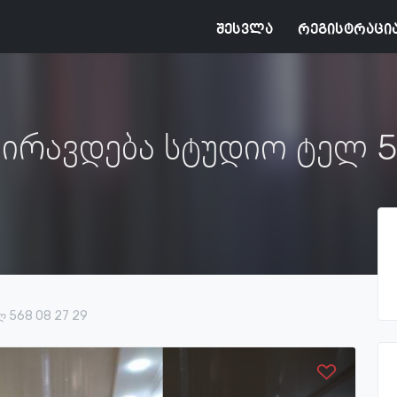
შესვლა
რეგისტრაცი
ირავდება სტუდიო ტელ 5
 568 08 27 29