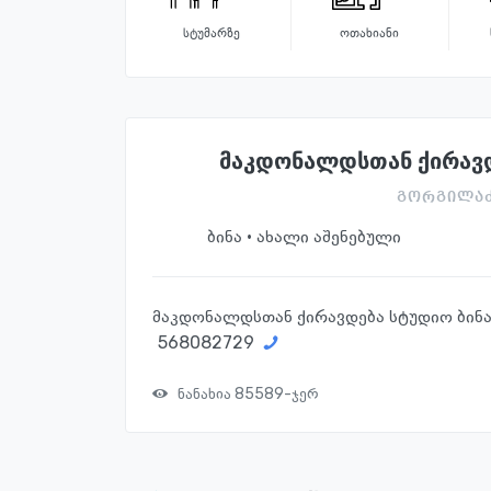
სტუმარზე
ოთახიანი
მაკდონალდსთან ქირავდ
გორგილაძი
ბინა · ახალი აშენებული
მაკდონალდსთან ქირავდება სტუდიო ბინა.
568082729
ნანახია 85589-ჯერ