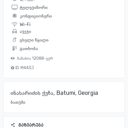
ტელევიზორი
კონდიციონერი
Wi-Fi
ავეჯი
ცხელი წყალი
გათბობა
ნანახია 12088-ჯერ
ID:
M443J
ინასარიძის ქუჩა, Batumi, Georgia
ბათუმი
გაზიარება