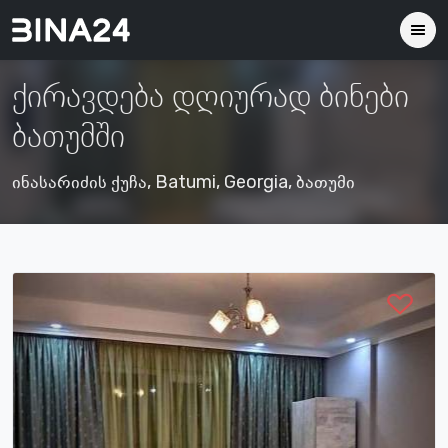
ქირავდება დღიურად ბინები
ბათუმში
ინასარიძის ქუჩა, Batumi, Georgia, ბათუმი