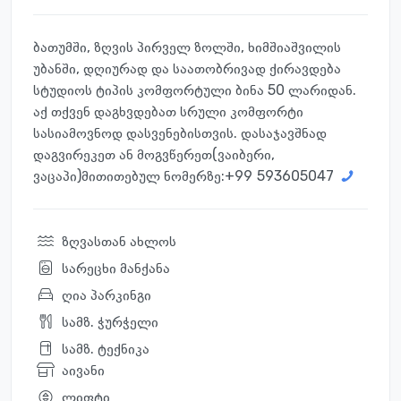
ბათუმში, ზღვის პირველ ზოლში, ხიმშიაშვილის
უბანში, დღიურად და საათობრივად ქირავდება
სტუდიოს ტიპის კომფორტული ბინა 50 ლარიდან.
აქ თქვენ დაგხვდებათ სრული კომფორტი
სასიამოვნოდ დასვენებისთვის. დასაჯავშნად
დაგვირეკეთ ან მოგვწერეთ(ვაიბერი,
ვაცაპი)მითითებულ ნომერზე:+99
593605047
ზღვასთან ახლოს
სარეცხი მანქანა
ღია პარკინგი
სამზ. ჭურჭელი
სამზ. ტექნიკა
აივანი
ლიფტი