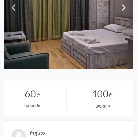
60
100
საათში
დღეში
რუსო