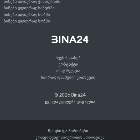
ბინები დღიურად ჭიათურაში
ბინები დღიურად ხაშურში
ბინები დღიურად ხობში
ბინები დღიურად ხონში
ჩვენ შესახებ
კონტაქტი
ინსტრუქცია
ხშირად დასმული კითხვები
© 2026 Bina24
ყველა უფლება დაცულია
წესები და პირობები
კონფიდენციალურობის პოლიტიკა