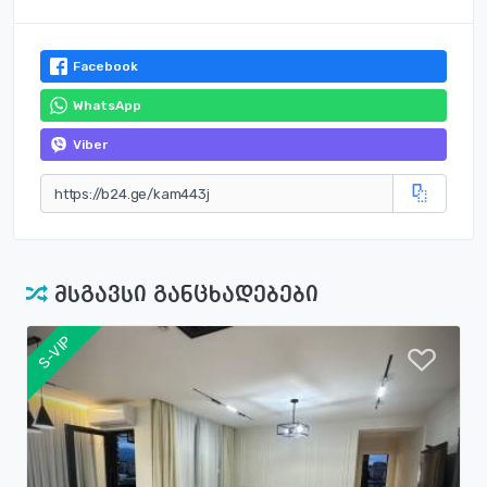
Facebook
WhatsApp
Viber
მსგავსი განცხადებები
S-VIP