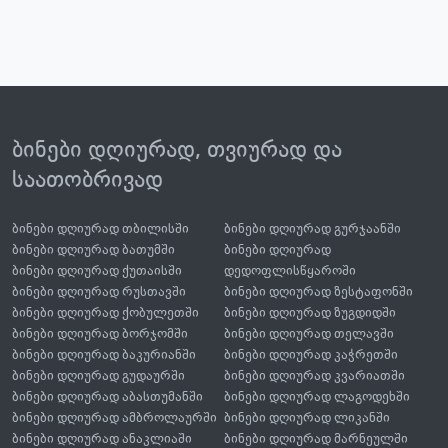
ბინები დღიურად, თვიურად და
საათობრივად
ბინები დღიურად თბილისში
ბინები დღიურად გურჯაანში
ბინები დღიურად ბათუმში
ბინები დღიურად
ბინები დღიურად ქუთაისში
დედოფლისწყაროში
ბინები დღიურად რუსთავში
ბინები დღიურად ზესტაფონში
ბინები დღიურად ქობულეთში
ბინები დღიურად ზუგდიდში
ბინები დღიურად ბორჯომში
ბინები დღიურად თელავში
ბინები დღიურად ბაკურიანში
ბინები დღიურად კაჭრეთში
ბინები დღიურად გუდაურში
ბინები დღიურად კვარიათში
ბინები დღიურად აბასთუმანში
ბინები დღიურად ლაგოდეხში
ბინები დღიურად ამბროლაურში
ბინები დღიურად ლიკანში
ბინები დღიურად ანაკლიაში
ბინები დღიურად მარნეულში