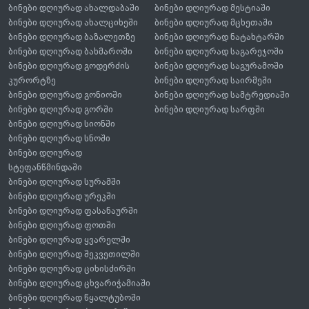
ბინები დღიურად ახალდაბაში
ბინები დღიურად მესტიაში
ბინები დღიურად ახალციხეში
ბინები დღიურად მცხეთაში
ბინები დღიურად ბაზალეთზე
ბინები დღიურად ნატახტარში
ბინები დღიურად ბახმაროში
ბინები დღიურად საგარეჯოში
ბინები დღიურად გოდერძის
ბინები დღიურად საგურამოში
კურორტზე
ბინები დღიურად საირმეში
ბინები დღიურად გონიოში
ბინები დღიურად სამტრედიაში
ბინები დღიურად გორში
ბინები დღიურად სარფში
ბინები დღიურად სიონში
ბინები დღიურად სნოში
ბინები დღიურად
სტეფანწმინდაში
ბინები დღიურად სურამში
ბინები დღიურად ურეკში
ბინები დღიურად ფასანაურში
ბინები დღიურად ფოთში
ბინები დღიურად ყვარელში
ბინები დღიურად შეკვეთილში
ბინები დღიურად ციხისძირში
ბინები დღიურად ცხვარიჭამიაში
ბინები დღიურად წყალტუბოში