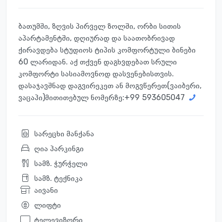
ბათუმში, ზღვის პირველ ზოლში, ორბი სითის
აპარტამენტში, დღიურად და საათობრივად
ქირავდება სტუდიოს ტიპის კომფორტული ბინები
60 ლარიდან. აქ თქვენ დაგხვდებათ სრული
კომფორტი სასიამოვნოდ დასვენებისთვის.
დასაჯავშნად დაგვირეკეთ ან მოგვწერეთ(ვაიბერი,
ვაცაპი)მითითებულ ნომერზე:+99
593605047
სარეცხი მანქანა
ღია პარკინგი
სამზ. ჭურჭელი
სამზ. ტექნიკა
აივანი
ლიფტი
ტელევიზორი