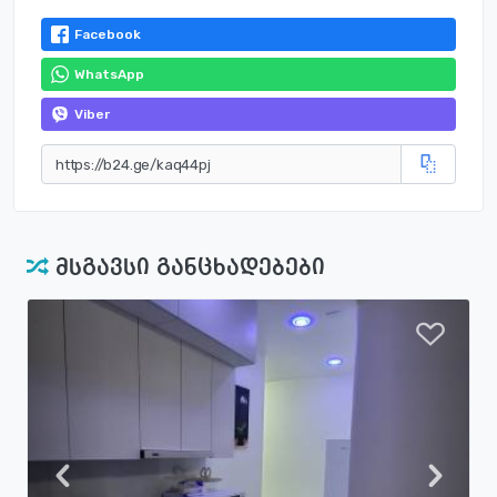
Facebook
WhatsApp
Viber
მსგავსი განცხადებები