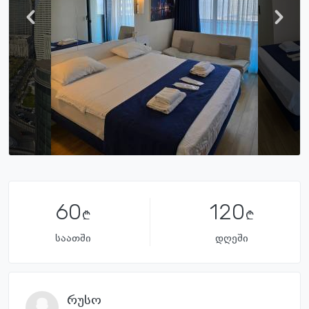
60
120
საათში
დღეში
რუსო