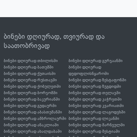
ბინები დღიურად, თვიურად და
საათობრივად
ბინები დღიურად თბილისში
ბინები დღიურად გურჯაანში
ბინები დღიურად ბათუმში
ბინები დღიურად
ბინები დღიურად ქუთაისში
დედოფლისწყაროში
ბინები დღიურად რუსთავში
ბინები დღიურად ზესტაფონში
ბინები დღიურად ქობულეთში
ბინები დღიურად ზუგდიდში
ბინები დღიურად ბორჯომში
ბინები დღიურად თელავში
ბინები დღიურად ბაკურიანში
ბინები დღიურად კაჭრეთში
ბინები დღიურად გუდაურში
ბინები დღიურად კვარიათში
ბინები დღიურად აბასთუმანში
ბინები დღიურად ლაგოდეხში
ბინები დღიურად ამბროლაურში
ბინები დღიურად ლიკანში
ბინები დღიურად ანაკლიაში
ბინები დღიურად მარნეულში
ბინები დღიურად ახალდაბაში
ბინები დღიურად მესტიაში