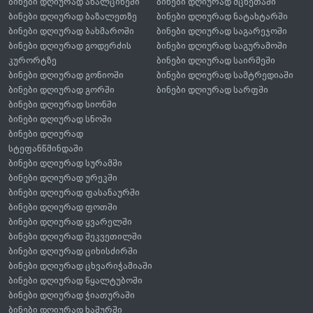
ბინები დღიურად ახალციხეში
ბინები დღიურად მცხეთაში
ბინები დღიურად ბაზალეთზე
ბინები დღიურად ნატახტარში
ბინები დღიურად ბახმაროში
ბინები დღიურად საგარეჯოში
ბინები დღიურად გოდერძის
ბინები დღიურად საგურამოში
კურორტზე
ბინები დღიურად საირმეში
ბინები დღიურად გონიოში
ბინები დღიურად სამტრედიაში
ბინები დღიურად გორში
ბინები დღიურად სარფში
ბინები დღიურად სიონში
ბინები დღიურად სნოში
ბინები დღიურად
სტეფანწმინდაში
ბინები დღიურად სურამში
ბინები დღიურად ურეკში
ბინები დღიურად ფასანაურში
ბინები დღიურად ფოთში
ბინები დღიურად ყვარელში
ბინები დღიურად შეკვეთილში
ბინები დღიურად ციხისძირში
ბინები დღიურად ცხვარიჭამიაში
ბინები დღიურად წყალტუბოში
ბინები დღიურად ჭიათურაში
ბინები დღიურად ხაშურში