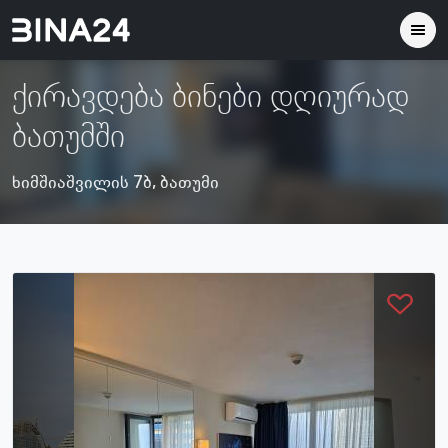
ქირავდება ბინები დღიურად
ბათუმში
ხიმშიაშვილის 7ბ, ბათუმი