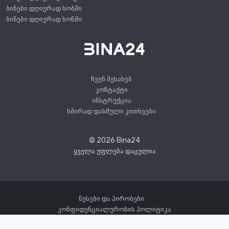
ბინები დღიურად ხობში
ბინები დღიურად ხონში
ჩვენ შესახებ
კონტაქტი
ინსტრუქცია
ხშირად დასმული კითხვები
© 2026 Bina24
ყველა უფლება დაცულია
წესები და პირობები
კონფიდენციალურობის პოლიტიკა
60
საათში