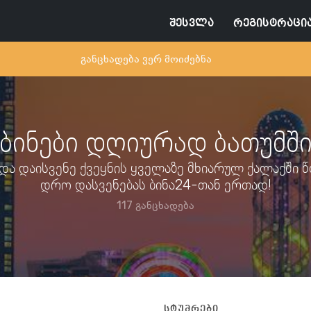
შესვლა
რეგისტრაცი
განცხადება ვერ მოიძებნა
ბინები დღიურად ბათუმშ
ე და დაისვენე ქვეყნის ყველაზე მხიარულ ქალაქში 
დრო დასვენებას ბინა24-თან ერთად!
117 განცხადება
სტუმრები