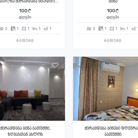
თულზე ქირავდება სტუდიო...
ბინა
100
100
დღეში
დღეში
2
1
1
1
1
2
1
1
1
ბათუმი
ბათუმი
ქირავდება ბინა ბათუმში,
ქირავდება ბინები დღიურ
ზღვასთან ახლოს
ბათუმში