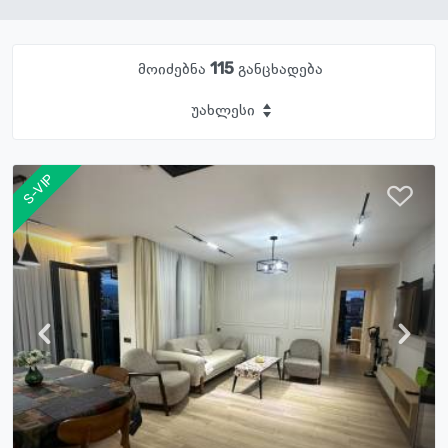
მოიძებნა
115
განცხადება
უახლესი
S-VIP