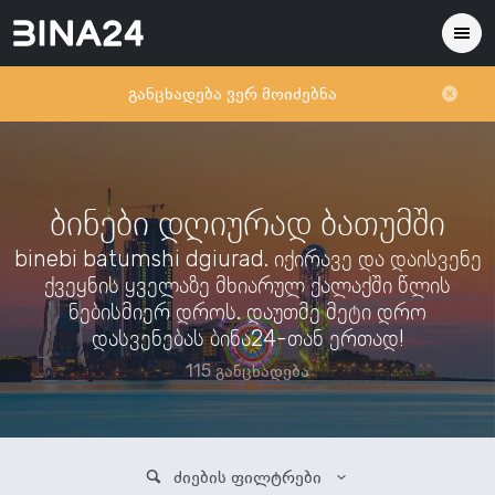
განცხადება ვერ მოიძებნა
ბინები დღიურად ბათუმში
binebi batumshi dgiurad. იქირავე და დაისვენე
ქვეყნის ყველაზე მხიარულ ქალაქში წლის
ნებისმიერ დროს. დაუთმე მეტი დრო
დასვენებას ბინა24-თან ერთად!
115 განცხადება
ძიების ფილტრები