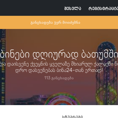
შესვლა
რეგისტრაცი
განცხადება ვერ მოიძებნა
ბინები დღიურად ბათუმშ
ე და დაისვენე ქვეყნის ყველაზე მხიარულ ქალაქში 
დრო დასვენებას ბინა24-თან ერთად!
113 განცხადება
სტუმრები