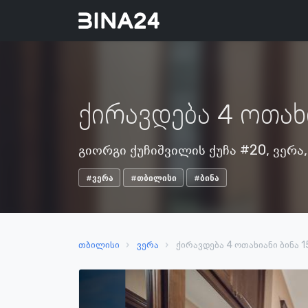
ქირავდება 4 ოთახი
გიორგი ქუჩიშვილის ქუჩა #20, ვერა
#ვერა
#თბილისი
#ბინა
თბილისი
ვერა
ქირავდება 4 ოთახიანი ბინა 15