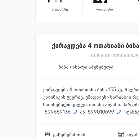
სტუმარზე
ოთახიანი
ქირავდება 4 ოთახიანი ბინა 
გიორგი ქუჩიშვილი
ბინა · ახალი აშენებული
ქირავდება 4 ოთახიანი ბინა 155 კვ, მ ვე
კლინიკის გვერძე, უმაღლესი ხარისხის რე
საძინებელი, ყველა ოთახს აივანი, პარკი
599659136
ან
599010599
, ფასზ
გაჩერებასთან
აივან