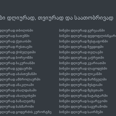
ები დღიურად, თვიურად და საათობრივად
 დღიურად თბილისში
ბინები დღიურად გურჯაანში
 დღიურად ბათუმში
ბინები დღიურად დედოფლისწყარ
 დღიურად ქუთაისში
ბინები დღიურად ზესტაფონში
 დღიურად რუსთავში
ბინები დღიურად ზუგდიდში
 დღიურად ქობულეთში
ბინები დღიურად თელავში
 დღიურად ბორჯომში
ბინები დღიურად კაჭრეთში
 დღიურად ბაკურიანში
ბინები დღიურად კვარიათში
 დღიურად გუდაურში
ბინები დღიურად ლაგოდეხში
 დღიურად აბასთუმანში
ბინები დღიურად ლიკანში
 დღიურად ამბროლაურში
ბინები დღიურად მარნეულში
 დღიურად ანაკლიაში
ბინები დღიურად მესტიაში
 დღიურად ახალდაბაში
ბინები დღიურად მცხეთაში
 დღიურად ახალციხეში
ბინები დღიურად ნატახტარში
 დღიურად ბაზალეთზე
ბინები დღიურად საგარეჯოში
 დღიურად ბახმაროში
ბინები დღიურად საგურამოში
 დღიურად გოდერძის კურორტზე
ბინები დღიურად საირმეში