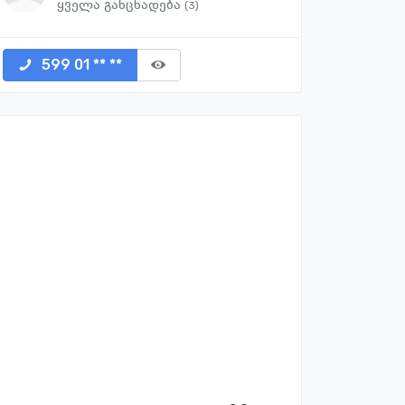
ყველა განცხადება
(3)
599 01 ** **