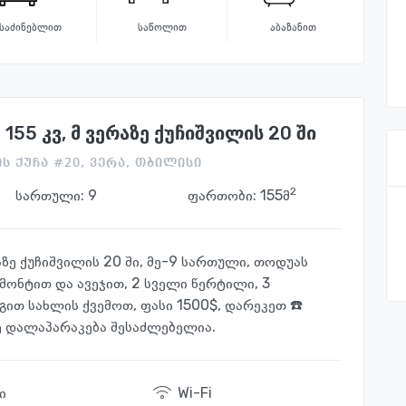
საძინებლით
საწოლით
აბაზანით
155 კვ, მ ვერაზე ქუჩიშვილის 20 ში
ს ქუჩა #20, ვერა, თბილისი
2
სართული:
9
ფართობი: 155მ
რაზე ქუჩიშვილის 20 ში, მე-9 სართული, თოდუას
მონტით და ავეჯით, 2 სველი წერტილი, 3
ნგით სახლის ქვემოთ, ფასი 1500$, დარეკეთ ☎️
ე დალაპარაკება შესაძლებელია.
ი
Wi-Fi