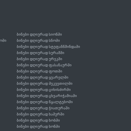
ბინები დღიურად სიონში
ოში
ბინები დღიურად სნოში
ბინები დღიურად სტეფანწმინდაში
ბინები დღიურად სურამში
ბინები დღიურად ურეკში
ბინები დღიურად ფასანაურში
ბინები დღიურად ფოთში
ბინები დღიურად ყვარელში
ბინები დღიურად შეკვეთილში
ბინები დღიურად ციხისძირში
ბინები დღიურად ცხვარიჭამიაში
ბინები დღიურად წყალტუბოში
ბინები დღიურად ჭიათურაში
ბინები დღიურად ხაშურში
ბინები დღიურად ხობში
ბინები დღიურად ხონში