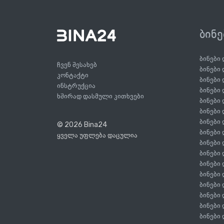
ბინ
ბინები
ჩვენ შესახებ
ბინები
კონტაქტი
ბინები
ინსტრუქცია
ბინები
ხშირად დასმული კითხვები
ბინები
ბინები
ბინები
© 2026 Bina24
ბინები
ყველა უფლება დაცულია
ბინები
ბინები
ბინები
ბინები
ბინები
ბინები
ბინები
ბინები