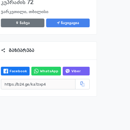
კუპრაძის 72
ვარკეთილი, თბილისი
ნახვა
ნავიგაცია
გაზიარება
Facebook
WhatsApp
Viber