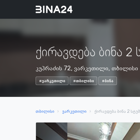
ქირავდება ბინა 2 
კუპრაძის 72, ვარკეთილი, თბილისი
#ვარკეთილი
#თბილისი
#ბინა
თბილისი
ვარკეთილი
ქირავდება ბინა 2 სტუ