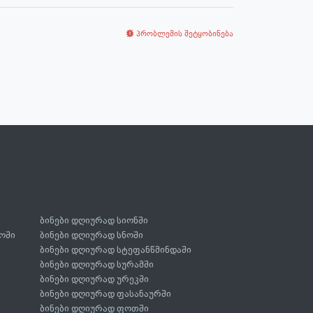
პრობლემის შეტყობინება
ბინები დღიურად სიონში
ოში
ბინები დღიურად სნოში
ბინები დღიურად სტეფანწმინდაში
ბინები დღიურად სურამში
ბინები დღიურად ურეკში
ბინები დღიურად ფასანაურში
ბინები დღიურად ფოთში