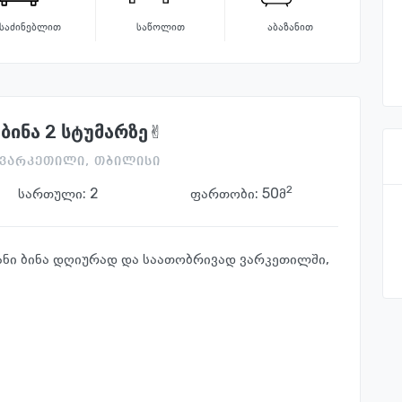
საძინებლით
საწოლით
აბაზანით
ბინა 2 სტუმარზე✌️
, ვარკეთილი, თბილისი
2
სართული:
2
ფართობი: 50მ
ნი ბინა დღიურად და საათობრივად ვარკეთილში,