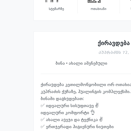
სტუმარზე
ოთახიანი
ქირავდება 
კუპრაძის 72
ბინა · ახალი აშენებული
ქირავდება კეთილმოწყობილი ორ ოთახია
კუპრაძის ქუჩაზე, ჰუალინგის კომპლექსში.
ბინაში დაგხვდებათ:
✅ იდეალური სისუფთავე ✌️
იდეალური კომფორტი 👌
✅ ახალი ავეჯი და ტექნიკა ✌️
✅ ერთჯერადი ჰიგიენური ნივთები