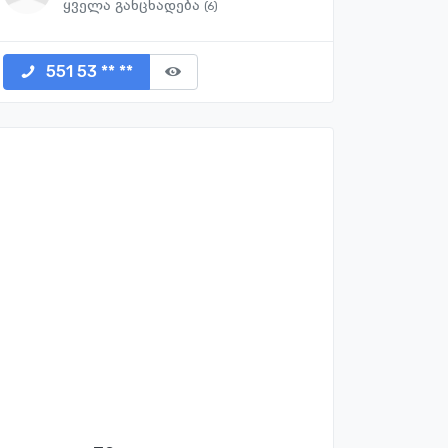
ყველა განცხადება
(6)
551 53 ** **