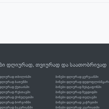
ები დღიურად, თვიურად და საათობრივად
 დღიურად თბილისში
ბინები დღიურად გურჯაანში
 დღიურად ბათუმში
ბინები დღიურად დედოფლისწყარ
 დღიურად ქუთაისში
ბინები დღიურად ზესტაფონში
 დღიურად რუსთავში
ბინები დღიურად ზუგდიდში
 დღიურად ქობულეთში
ბინები დღიურად თელავში
 დღიურად ბორჯომში
ბინები დღიურად კაჭრეთში
 დღიურად ბაკურიანში
ბინები დღიურად კვარიათში