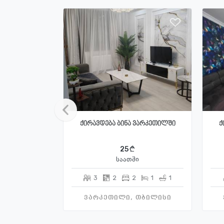
ქირავდება ბინა ვარკეთილში
ქ
25
საათში
3
2
2
1
1
ვარკეთილი, თბილისი