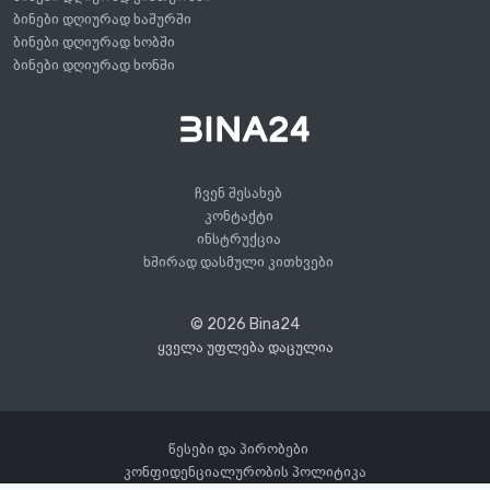
ბინები დღიურად ხაშურში
ბინები დღიურად ხობში
ბინები დღიურად ხონში
ჩვენ შესახებ
კონტაქტი
ინსტრუქცია
ხშირად დასმული კითხვები
© 2026 Bina24
ყველა უფლება დაცულია
წესები და პირობები
კონფიდენციალურობის პოლიტიკა
25