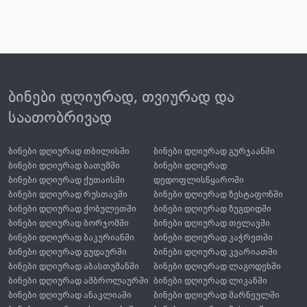
ბინები დღიურად, თვიურად და
საათობრივად
ბინები დღიურად თბილისში
ბინები დღიურად გურჯაანში
ბინები დღიურად ბათუმში
ბინები დღიურად
ბინები დღიურად ქუთაისში
დედოფლისწყაროში
ბინები დღიურად რუსთავში
ბინები დღიურად ზესტაფონში
ბინები დღიურად ქობულეთში
ბინები დღიურად ზუგდიდში
ბინები დღიურად ბორჯომში
ბინები დღიურად თელავში
ბინები დღიურად ბაკურიანში
ბინები დღიურად კაჭრეთში
ბინები დღიურად გუდაურში
ბინები დღიურად კვარიათში
ბინები დღიურად აბასთუმანში
ბინები დღიურად ლაგოდეხში
ბინები დღიურად ამბროლაურში
ბინები დღიურად ლიკანში
ბინები დღიურად ანაკლიაში
ბინები დღიურად მარნეულში