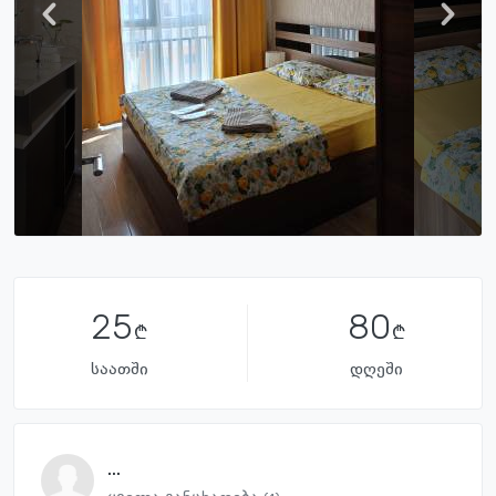
25
80
საათში
დღეში
...