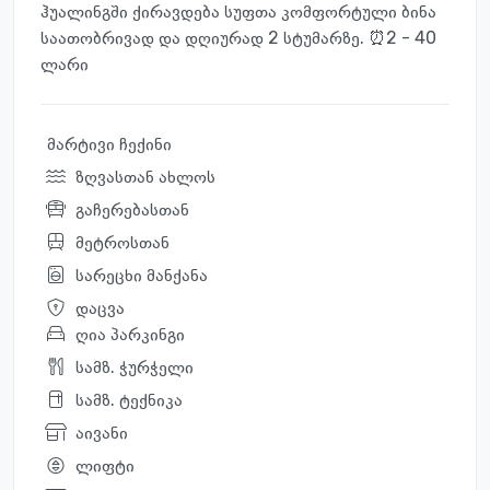
ჰუალინგში ქირავდება სუფთა კომფორტული ბინა
საათობრივად და დღიურად 2 სტუმარზე. ⏰2 - 40
ლარი
მარტივი ჩექინი
ზღვასთან ახლოს
გაჩერებასთან
მეტროსთან
სარეცხი მანქანა
დაცვა
ღია პარკინგი
სამზ. ჭურჭელი
სამზ. ტექნიკა
აივანი
ლიფტი