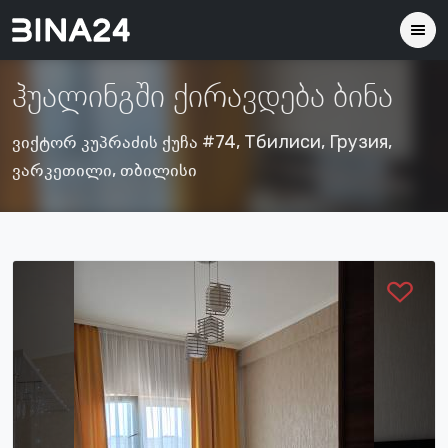
ჰუალინგში ქირავდება ბინა
ვიქტორ კუპრაძის ქუჩა #74, Тбилиси, Грузия,
ვარკეთილი, თბილისი