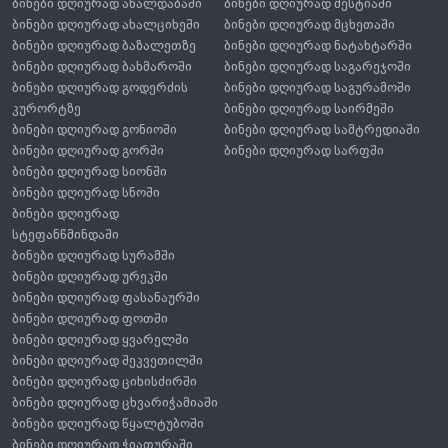
ბინები დღიურად ახალდაბაში
ბინები დღიურად მესტიაში
ბინები დღიურად ახალციხეში
ბინები დღიურად მცხეთაში
ბინები დღიურად ბაზალეთზე
ბინები დღიურად ნატახტარში
ბინები დღიურად ბახმაროში
ბინები დღიურად საგარეჯოში
ბინები დღიურად გოდერძის
ბინები დღიურად საგურამოში
კურორტზე
ბინები დღიურად საირმეში
ბინები დღიურად გონიოში
ბინები დღიურად სამტრედიაში
ბინები დღიურად გორში
ბინები დღიურად სარფში
ბინები დღიურად სიონში
ბინები დღიურად სნოში
ბინები დღიურად
სტეფანწმინდაში
ბინები დღიურად სურამში
ბინები დღიურად ურეკში
ბინები დღიურად ფასანაურში
ბინები დღიურად ფოთში
ბინები დღიურად ყვარელში
ბინები დღიურად შეკვეთილში
ბინები დღიურად ციხისძირში
ბინები დღიურად ცხვარიჭამიაში
ბინები დღიურად წყალტუბოში
ბინები დღიურად ჭიათურაში