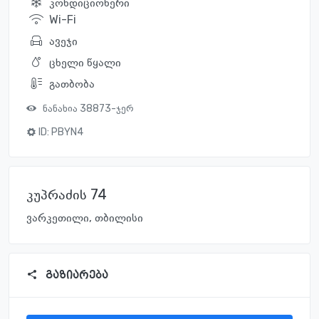
კონდიციონერი
Wi-Fi
ავეჯი
ცხელი წყალი
გათბობა
ნანახია 38873-ჯერ
ID:
PBYN4
კუპრაძის 74
ვარკეთილი, თბილისი
გაზიარება