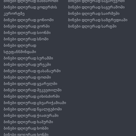
ბინები დღიურად ბახმაროში
ბინები დღიურად საგარეჯოში
ბინები დღიურად გოდერძის
ბინები დღიურად საგურამოში
კურორტზე
ბინები დღიურად საირმეში
ბინები დღიურად გონიოში
ბინები დღიურად სამტრედიაში
ბინები დღიურად გორში
ბინები დღიურად სარფში
ბინები დღიურად სიონში
ბინები დღიურად სნოში
ბინები დღიურად
სტეფანწმინდაში
ბინები დღიურად სურამში
ბინები დღიურად ურეკში
ბინები დღიურად ფასანაურში
ბინები დღიურად ფოთში
ბინები დღიურად ყვარელში
ბინები დღიურად შეკვეთილში
ბინები დღიურად ციხისძირში
ბინები დღიურად ცხვარიჭამიაში
ბინები დღიურად წყალტუბოში
ბინები დღიურად ჭიათურაში
ბინები დღიურად ხაშურში
ბინები დღიურად ხობში
ბინები დღიურად ხონში