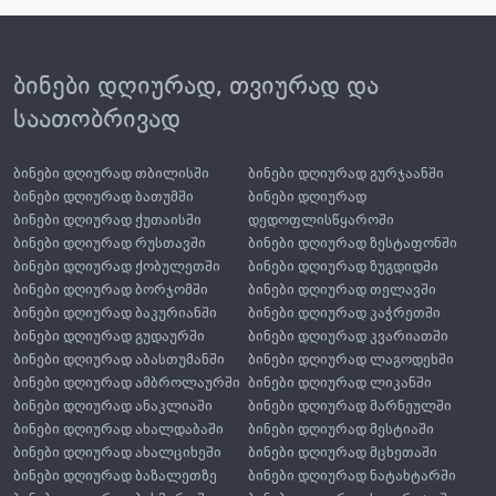
ბინები დღიურად, თვიურად და
საათობრივად
ბინები დღიურად თბილისში
ბინები დღიურად გურჯაანში
ბინები დღიურად ბათუმში
ბინები დღიურად
ბინები დღიურად ქუთაისში
დედოფლისწყაროში
ბინები დღიურად რუსთავში
ბინები დღიურად ზესტაფონში
ბინები დღიურად ქობულეთში
ბინები დღიურად ზუგდიდში
ბინები დღიურად ბორჯომში
ბინები დღიურად თელავში
ბინები დღიურად ბაკურიანში
ბინები დღიურად კაჭრეთში
ბინები დღიურად გუდაურში
ბინები დღიურად კვარიათში
ბინები დღიურად აბასთუმანში
ბინები დღიურად ლაგოდეხში
ბინები დღიურად ამბროლაურში
ბინები დღიურად ლიკანში
ბინები დღიურად ანაკლიაში
ბინები დღიურად მარნეულში
ბინები დღიურად ახალდაბაში
ბინები დღიურად მესტიაში
ბინები დღიურად ახალციხეში
ბინები დღიურად მცხეთაში
ბინები დღიურად ბაზალეთზე
ბინები დღიურად ნატახტარში