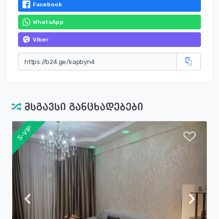
Facebook
WhatsApp
Viber
მსგავსი განცხადებები
S-VIP