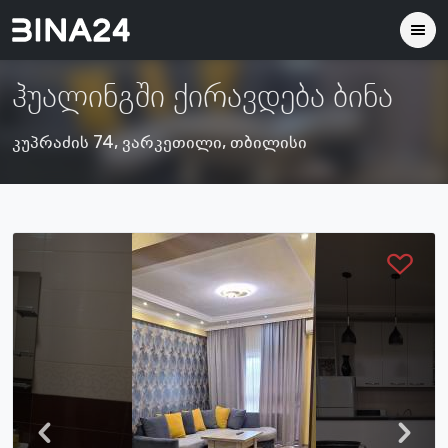
ჰუალინგში ქირავდება ბინა
კუპრაძის 74, ვარკეთილი, თბილისი