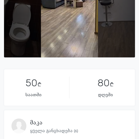
50
80
საათში
დღეში
მაკა
ყველა განცხადება
(6)