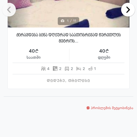
1
/
11
ქირავდება ბინა დღიურად საათობრივად წერეთლის
მეტროს...
40
40
საათში
დღეში
4
2
2
2
1
დიდუბე, თბილისი
პრობლემის შეტყობინება