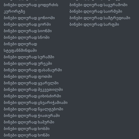
ბინები დღიურად გოდერძის
ბინები დღიურად საგურამოში
კურორტზე
ბინები დღიურად საირმეში
ბინები დღიურად გონიოში
ბინები დღიურად სამტრედიაში
ბინები დღიურად გორში
ბინები დღიურად სარფში
ბინები დღიურად სიონში
ბინები დღიურად სნოში
ბინები დღიურად
სტეფანწმინდაში
ბინები დღიურად სურამში
ბინები დღიურად ურეკში
ბინები დღიურად ფასანაურში
ბინები დღიურად ფოთში
ბინები დღიურად ყვარელში
ბინები დღიურად შეკვეთილში
ბინები დღიურად ციხისძირში
ბინები დღიურად ცხვარიჭამიაში
ბინები დღიურად წყალტუბოში
ბინები დღიურად ჭიათურაში
ბინები დღიურად ხაშურში
ბინები დღიურად ხობში
ბინები დღიურად ხონში