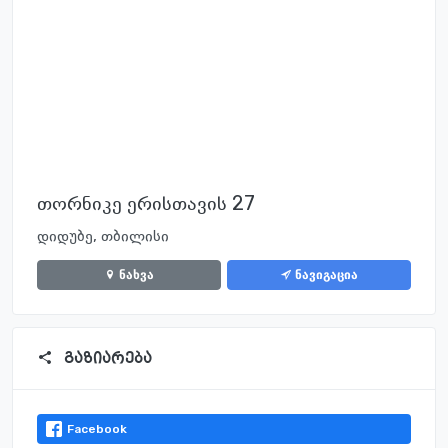
თორნიკე ერისთავის 27
დიდუბე, თბილისი
ნახვა
ნავიგაცია
გაზიარება
Facebook