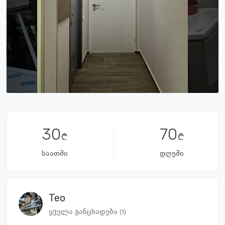
30
70
საათში
დღეში
Teo
ყველა განცხადება
(1)