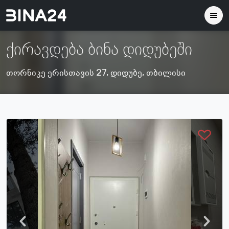
ქირავდება ბინა დიდუბეში
თორნიკე ერისთავის 27, დიდუბე, თბილისი