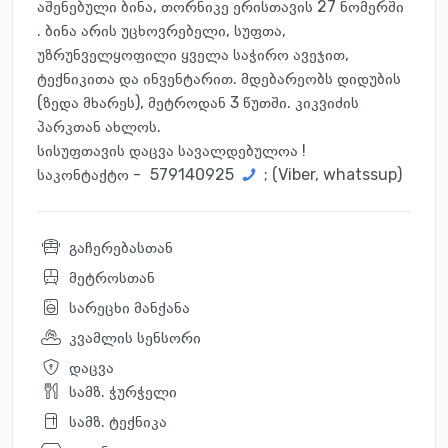
აშენებული ბინა, თორნიკე ერისთავის 27 ნომერში
. ბინა არის უცხოვრებელი, სუფთა,
უზრუნველყოფილი ყველა საჭირო ავეჯით,
ტექნიკითა და ინვენტარით. მდებარეობს დიდუბის
(ზედა მხარეს), მეტროდან 3 წუთში. კიკვიძის
პარკთან ახლოს.
სისუფთავის დაცვა სავალდებულოა !
საკონტაქტო -
579140925
; (Viber, whatssup)
გაჩერებასთან
მეტროსთან
სარეცხი მანქანა
კვამლის სენსორი
დაცვა
სამზ. ჭურჭელი
სამზ. ტექნიკა