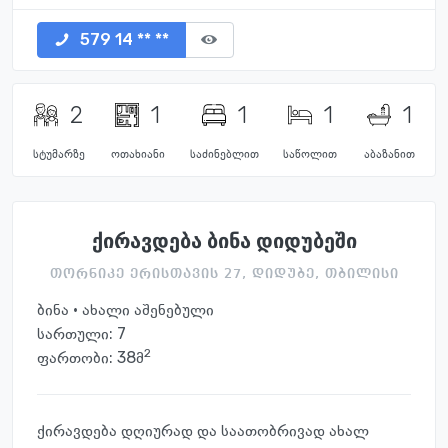
579 14 ** **
2
1
1
1
1
სტუმარზე
ოთახიანი
საძინებლით
საწოლით
აბაზანით
ქირავდება ბინა დიდუბეში
თორნიკე ერისთავის 27, დიდუბე, თბილისი
ბინა · ახალი აშენებული
სართული:
7
2
ფართობი: 38მ
ქირავდება დღიურად და საათობრივად ახალ