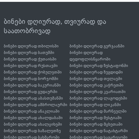
ბინები დღიურად, თვიურად და
საათობრივად
ბინები დღიურად თბილისში
ბინები დღიურად გურჯაანში
ბინები დღიურად ბათუმში
ბინები დღიურად
ბინები დღიურად ქუთაისში
დედოფლისწყაროში
ბინები დღიურად რუსთავში
ბინები დღიურად ზესტაფონში
ბინები დღიურად ქობულეთში
ბინები დღიურად ზუგდიდში
ბინები დღიურად ბორჯომში
ბინები დღიურად თელავში
ბინები დღიურად ბაკურიანში
ბინები დღიურად კაჭრეთში
ბინები დღიურად გუდაურში
ბინები დღიურად კვარიათში
ბინები დღიურად აბასთუმანში
ბინები დღიურად ლაგოდეხში
ბინები დღიურად ამბროლაურში
ბინები დღიურად ლიკანში
ბინები დღიურად ანაკლიაში
ბინები დღიურად მარნეულში
ბინები დღიურად ახალდაბაში
ბინები დღიურად მესტიაში
ბინები დღიურად ახალციხეში
ბინები დღიურად მცხეთაში
ბინები დღიურად ბაზალეთზე
ბინები დღიურად ნატახტარში
ბინები დღიურად ბახმაროში
ბინები დღიურად საგარეჯოში