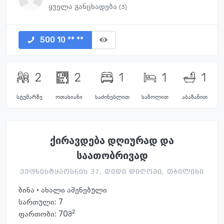
ყველა განცხადება
(3)
500 10 ** **
2
2
1
1
1
სტუმარზე
ოთახიანი
საძინებლით
საწოლით
აბაზანით
ქირავდება დღიურად და
საათობრივად
ვეფხისტყაოსნის 37, დიდი დიღომი, თბილისი
ბინა · ახალი აშენებული
სართული:
7
2
ფართობი: 70მ