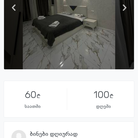
60
100
საათში
დღეში
ბინები დღიურად