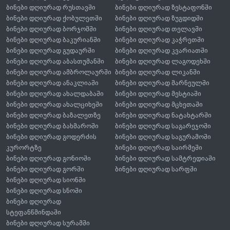
ბინები დღიურად რუსთავში
ბინები დღიურად ზესტაფონში
ბინები დღიურად ქობულეთში
ბინები დღიურად ზუგდიდში
ბინები დღიურად ბორჯომში
ბინები დღიურად თელავში
ბინები დღიურად ბაკურიანში
ბინები დღიურად კაჭრეთში
ბინები დღიურად გუდაურში
ბინები დღიურად კვარიათში
ბინები დღიურად აბასთუმანში
ბინები დღიურად ლაგოდეხში
ბინები დღიურად ამბროლაურში
ბინები დღიურად ლიკანში
ბინები დღიურად ანაკლიაში
ბინები დღიურად მარნეულში
ბინები დღიურად ახალდაბაში
ბინები დღიურად მესტიაში
ბინები დღიურად ახალციხეში
ბინები დღიურად მცხეთაში
ბინები დღიურად ბაზალეთზე
ბინები დღიურად ნატახტარში
ბინები დღიურად ბახმაროში
ბინები დღიურად საგარეჯოში
ბინები დღიურად გოდერძის
ბინები დღიურად საგურამოში
კურორტზე
ბინები დღიურად საირმეში
ბინები დღიურად გონიოში
ბინები დღიურად სამტრედიაში
ბინები დღიურად გორში
ბინები დღიურად სარფში
ბინები დღიურად სიონში
ბინები დღიურად სნოში
ბინები დღიურად
სტეფანწმინდაში
ბინები დღიურად სურამში