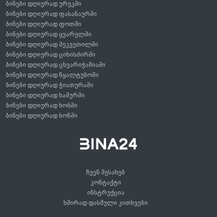
ბინები დღიურად ურეკში
ბინები დღიურად ფასანაურში
ბინები დღიურად ფოთში
ბინები დღიურად ყვარელში
ბინები დღიურად შეკვეთილში
ბინები დღიურად ციხისძირში
ბინები დღიურად ცხვარიჭამიაში
ბინები დღიურად წყალტუბოში
ბინები დღიურად ჭიათურაში
ბინები დღიურად ხაშურში
ბინები დღიურად ხობში
ბინები დღიურად ხონში
ჩვენ შესახებ
კონტაქტი
ინსტრუქცია
ხშირად დასმული კითხვები