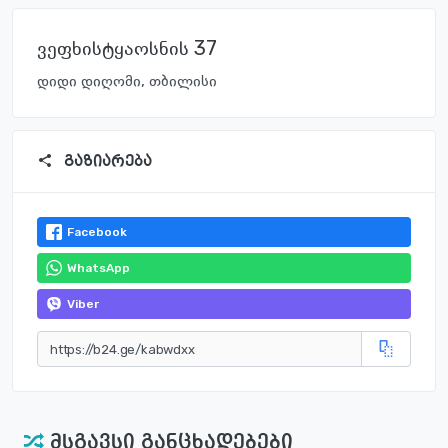
ვეფხისტყაოსნის 37
დიდი დიღომი, თბილისი
გაზიარება
Facebook
WhatsApp
Viber
მსგავსი განცხადებები