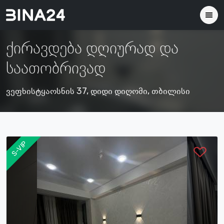
ქირავდება დღიურად და
საათობრივად
ვეფხისტყაოსნის 37, დიდი დიღომი, თბილისი
S-VIP