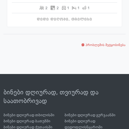
2
2
1
1
1
დიდი დიღომი, თბილისი
პრობლემის შეტყობინება
ბინები დღიურად, თვიურად და
საათობრივად
ბინები დღიურად თბილისში
ბინები დღიურად გურჯაანში
ბინები დღიურად ბათუმში
ბინები დღიურად
ბინები დღიურად ქუთაისში
დედოფლისწყაროში