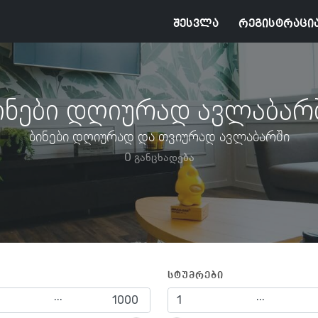
შესვლა
რეგისტრაცი
ინები დღიურად ავლაბარ
ბინები დღიურად და თვიურად ავლაბარში
0 განცხადება
სტუმრები
...
...