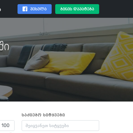
შესვლა
ბინის დამატება
ა
ში
საძიებო სიტყვები