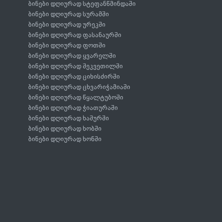
ბინები დღიურად სტეფანწმინდაში
ბინები დღიურად სურამში
ბინები დღიურად ურეკში
ბინები დღიურად ფასანაურში
ბინები დღიურად ფოთში
ბინები დღიურად ყვარელში
ბინები დღიურად შეკვეთილში
ბინები დღიურად ციხისძირში
ბინები დღიურად ცხვარიჭამიაში
ბინები დღიურად წყალტუბოში
ბინები დღიურად ჭიათურაში
ბინები დღიურად ხაშურში
ბინები დღიურად ხობში
ბინები დღიურად ხონში