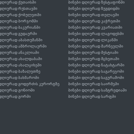
 დღიურად ქუთაისში
ბინები დღიურად ზესტაფონში
 დღიურად რუსთავში
ბინები დღიურად ზუგდიდში
 დღიურად ქობულეთში
ბინები დღიურად თელავში
 დღიურად ბორჯომში
ბინები დღიურად კაჭრეთში
 დღიურად ბაკურიანში
ბინები დღიურად კვარიათში
 დღიურად გუდაურში
ბინები დღიურად ლაგოდეხში
 დღიურად აბასთუმანში
ბინები დღიურად ლიკანში
 დღიურად ამბროლაურში
ბინები დღიურად მარნეულში
 დღიურად ანაკლიაში
ბინები დღიურად მესტიაში
 დღიურად ახალდაბაში
ბინები დღიურად მცხეთაში
 დღიურად ახალციხეში
ბინები დღიურად ნატახტარში
 დღიურად ბაზალეთზე
ბინები დღიურად საგარეჯოში
 დღიურად ბახმაროში
ბინები დღიურად საგურამოში
 დღიურად გოდერძის კურორტზე
ბინები დღიურად საირმეში
 დღიურად გონიოში
ბინები დღიურად სამტრედიაში
 დღიურად გორში
ბინები დღიურად სარფში