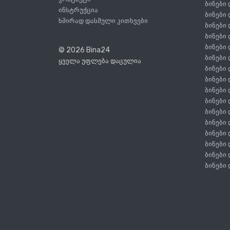
ბინები
ინსტრუქცია
ბინები
ხშირად დასმული კითხვები
ბინები
ბინები
ბინები
© 2026 Bina24
ბინები
ყველა უფლება დაცულია
ბინები
ბინები
ბინები
ბინები
ბინები
ბინები
ბინები
ბინები
ბინები
ბინები