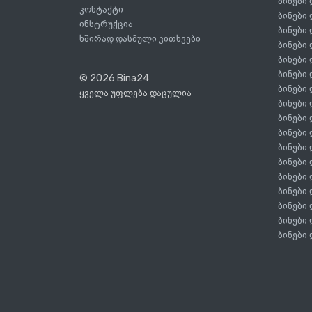
ბინები
კონტაქტი
ბინები
ინსტრუქცია
ბინები
ხშირად დასმული კითხვები
ბინები
ბინები
ბინები
© 2026 Bina24
ბინები
ყველა უფლება დაცულია
ბინები
ბინები
ბინები
ბინები
ბინები
ბინები
ბინები
ბინები
ბინები
ბინები