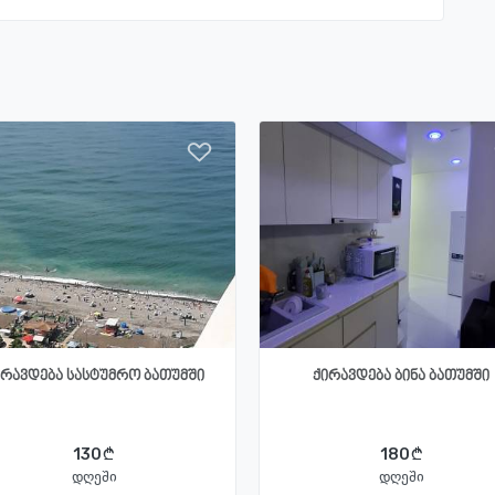
ირავდება სასტუმრო ბათუმში
ქირავდება ბინა ბათუმში
130
180
დღეში
დღეში