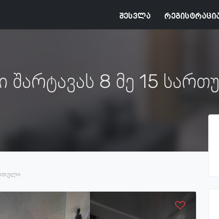
შესვლა
რეგისტრაცი
ი შარტავას 8 მე 15 სართ
ართული