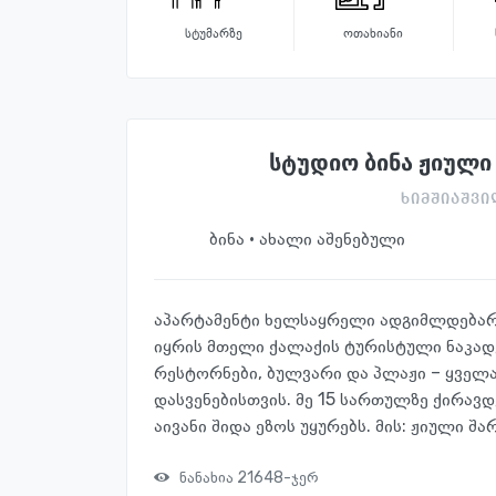
სტუმარზე
ოთახიანი
სტუდიო ბინა ჟიული 
ხიმშიაშვი
ბინა · ახალი აშენებული
აპარტამენტი ხელსაყრელი ადგიმლდებარე
იყრის მთელი ქალაქის ტურისტული ნაკადებ
რესტორნები, ბულვარი და პლაჟი – ყვე
დასვენებისთვის. მე 15 სართულზე ქირავდ
აივანი შიდა ეზოს უყურებს. მის: ჟიული შა
ნანახია 21648-ჯერ