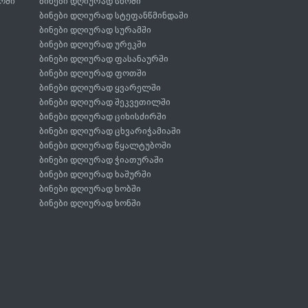
ოში
ბინები დღიურად სნოში
ბინები დღიურად სტეფანწმინდაში
ბინები დღიურად სურამში
ბინები დღიურად ურეკში
ბინები დღიურად ფასანაურში
ბინები დღიურად ფოთში
ბინები დღიურად ყვარელში
ბინები დღიურად შეკვეთილში
ბინები დღიურად ციხისძირში
ბინები დღიურად ცხვარიჭამიაში
ბინები დღიურად წყალტუბოში
ბინები დღიურად ჭიათურაში
ბინები დღიურად ხაშურში
ბინები დღიურად ხობში
ბინები დღიურად ხონში