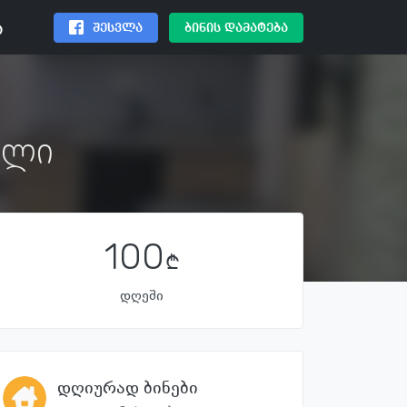
შესვლა
ბინის დამატება
ა
ული
100
დღეში
დღიურად ბინები