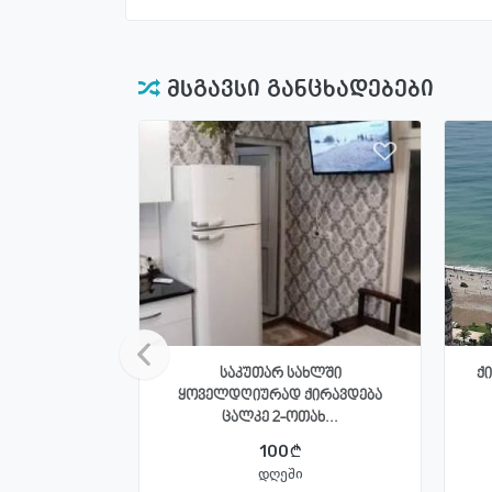
მსგავსი განცხადებები
საკუთარ სახლში
ქ
ყოველდღიურად ქირავდება
ცალკე 2-ოთახ...
100
დღეში