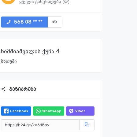
ყველა განცხადება
(52)
568 08 ** **
ხიმშიაშვილის ქუჩა 4
ბათუმი
გაზიარება
Facebook
WhatsApp
Viber