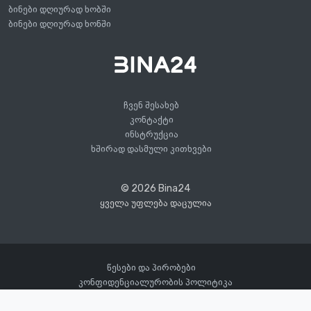
ბინები დღიურად ხობში
ბინები დღიურად ხონში
ჩვენ შესახებ
კონტაქტი
ინსტრუქცია
ხშირად დასმული კითხვები
© 2026 Bina24
ყველა უფლება დაცულია
წესები და პირობები
კონფიდენციალურობის პოლიტიკა