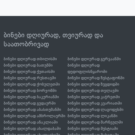
ბინები დღიურად, თვიურად და
საათობრივად
ბინები დღიურად თბილისში
ბინები დღიურად გურჯაანში
ბინები დღიურად ბათუმში
ბინები დღიურად
ბინები დღიურად ქუთაისში
დედოფლისწყაროში
ბინები დღიურად რუსთავში
ბინები დღიურად ზესტაფონში
ბინები დღიურად ქობულეთში
ბინები დღიურად ზუგდიდში
ბინები დღიურად ბორჯომში
ბინები დღიურად თელავში
ბინები დღიურად ბაკურიანში
ბინები დღიურად კაჭრეთში
ბინები დღიურად გუდაურში
ბინები დღიურად კვარიათში
ბინები დღიურად აბასთუმანში
ბინები დღიურად ლაგოდეხში
ბინები დღიურად ამბროლაურში
ბინები დღიურად ლიკანში
ბინები დღიურად ანაკლიაში
ბინები დღიურად მარნეულში
ბინები დღიურად ახალდაბაში
ბინები დღიურად მესტიაში
ბინები დღიურად ახალციხეში
ბინები დღიურად მცხეთაში