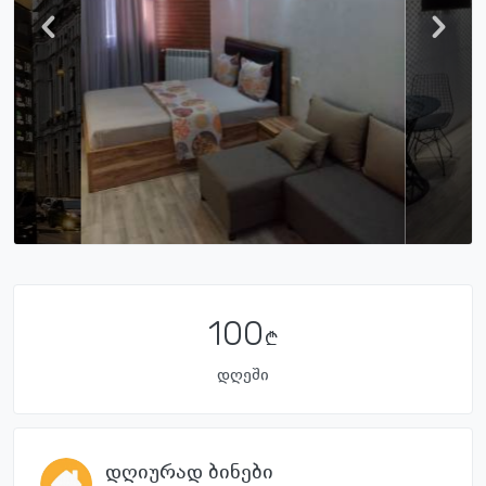
100
დღეში
დღიურად ბინები