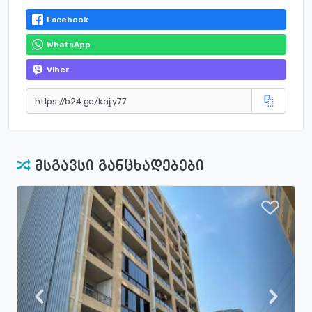
Facebook
WhatsApp
Viber
მსგავსი განცხადებები