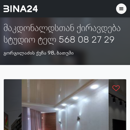
მაკდონალდსთან ქირავდება
სტუდიო ტელ 568 08 27 29
გორგილაძის ქუჩა 98, ბათუმი