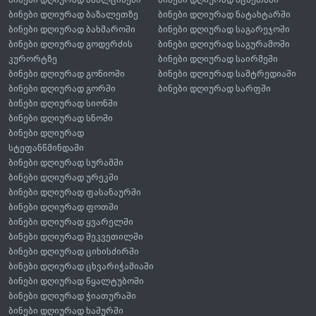
ბინები დღიურად ბაზალეთზე
ბინები დღიურად ნატახტარში
ბინები დღიურად ბახმაროში
ბინები დღიურად საგარეჯოში
ბინები დღიურად გოდერძის
ბინები დღიურად საგურამოში
კურორტზე
ბინები დღიურად საირმეში
ბინები დღიურად გონიოში
ბინები დღიურად სამტრედიაში
ბინები დღიურად გორში
ბინები დღიურად სარფში
ბინები დღიურად სიონში
ბინები დღიურად სნოში
ბინები დღიურად
სტეფანწმინდაში
ბინები დღიურად სურამში
ბინები დღიურად ურეკში
ბინები დღიურად ფასანაურში
ბინები დღიურად ფოთში
ბინები დღიურად ყვარელში
ბინები დღიურად შეკვეთილში
ბინები დღიურად ციხისძირში
ბინები დღიურად ცხვარიჭამიაში
ბინები დღიურად წყალტუბოში
ბინები დღიურად ჭიათურაში
ბინები დღიურად ხაშურში