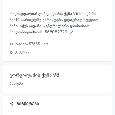
თავისუფალია! გორგილაძის ქუჩა 98 ნომერში
მე-14 სართულზე ქირავდება დღიურად სტუდიო
ბინა. აქვს აივანი. ცენტრალური გათბობით.
მაკდონალდსთან
568082729
ნანახია 57555-ჯერ
ID:
JJY77
გორგილაძის ქუჩა 98
ბათუმი
გაზიარება