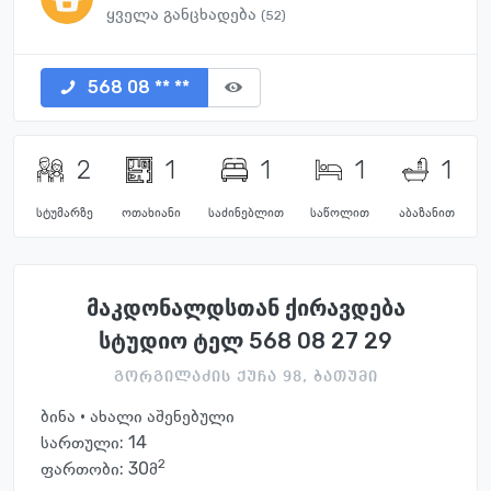
ყველა განცხადება
(52)
568 08 ** **
2
1
1
1
1
სტუმარზე
ოთახიანი
საძინებლით
საწოლით
აბაზანით
მაკდონალდსთან ქირავდება
სტუდიო ტელ 568 08 27 29
გორგილაძის ქუჩა 98, ბათუმი
ბინა · ახალი აშენებული
სართული:
14
2
ფართობი: 30მ